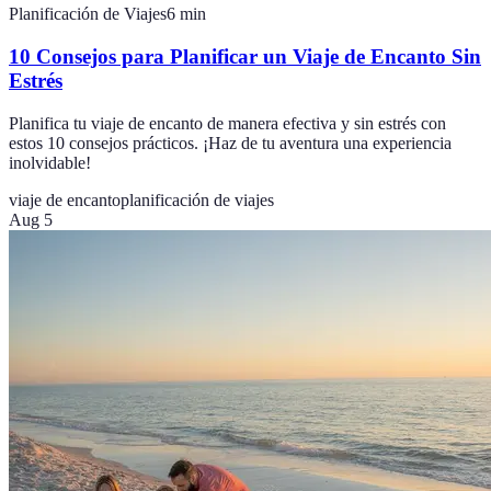
Planificación de Viajes
6
min
10 Consejos para Planificar un Viaje de Encanto Sin
Estrés
Planifica tu viaje de encanto de manera efectiva y sin estrés con
estos 10 consejos prácticos. ¡Haz de tu aventura una experiencia
inolvidable!
viaje de encanto
planificación de viajes
Aug 5