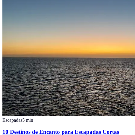
Escapadas
5
min
10 Destinos de Encanto para Escapadas Cortas