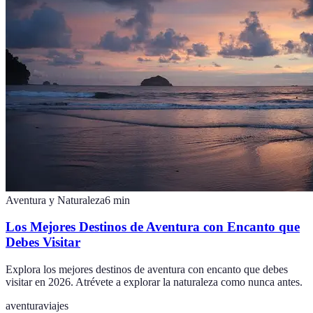
Aventura y Naturaleza
6
min
Los Mejores Destinos de Aventura con Encanto que
Debes Visitar
Explora los mejores destinos de aventura con encanto que debes
visitar en 2026. Atrévete a explorar la naturaleza como nunca antes.
aventura
viajes