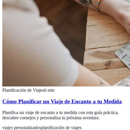
Planificación de Viajes
6
min
Cómo Planificar un Viaje de Encanto a tu Medida
Planifica un viaje de encanto a tu medida con esta guía práctica,
descubre consejos y personaliza tu próxima aventura.
viajes personalizados
planificación de viajes