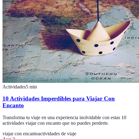
Actividades
5
min
10 Actividades Imperdibles para Viajar Con
Encanto
Transforma tu viaje en una experiencia inolvidable con estas 10
actividades viajar con encanto que no puedes perderte.
viajar con encanto
actividades de viaje