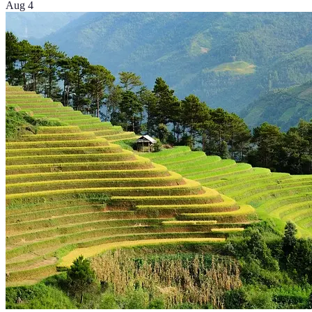
Aug 4