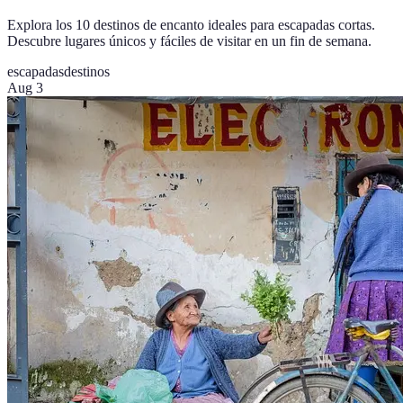
Explora los 10 destinos de encanto ideales para escapadas cortas.
Descubre lugares únicos y fáciles de visitar en un fin de semana.
escapadas
destinos
Aug 3