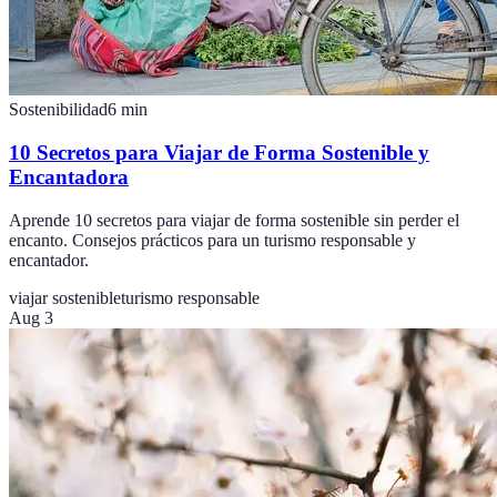
Sostenibilidad
6
min
10 Secretos para Viajar de Forma Sostenible y
Encantadora
Aprende 10 secretos para viajar de forma sostenible sin perder el
encanto. Consejos prácticos para un turismo responsable y
encantador.
viajar sostenible
turismo responsable
Aug 3