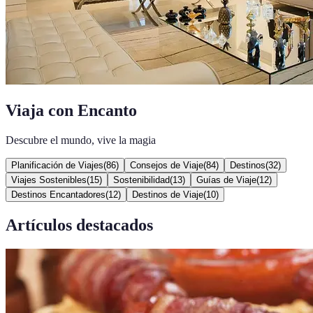
Viaja con Encanto
Descubre el mundo, vive la magia
Planificación de Viajes
(
86
)
Consejos de Viaje
(
84
)
Destinos
(
32
)
Viajes Sostenibles
(
15
)
Sostenibilidad
(
13
)
Guías de Viaje
(
12
)
Destinos Encantadores
(
12
)
Destinos de Viaje
(
10
)
Artículos destacados