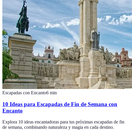
Escapadas con Encanto
6
min
10 Ideas para Escapadas de Fin de Semana con
Encanto
Explora 10 ideas encantadoras para tus próximas escapadas de fin
de semana, combinando naturaleza y magia en cada destino.