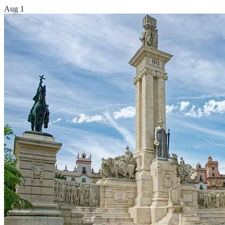
Aug 1