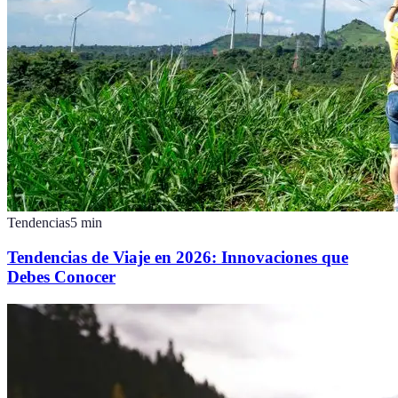
Tendencias
5
min
Tendencias de Viaje en 2026: Innovaciones que
Debes Conocer