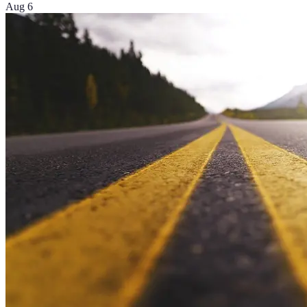
Aug 6