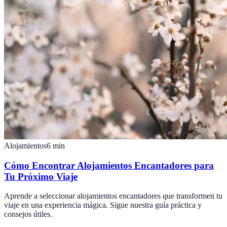
Alojamientos
6
min
Cómo Encontrar Alojamientos Encantadores para
Tu Próximo Viaje
Aprende a seleccionar alojamientos encantadores que transformen tu
viaje en una experiencia mágica. Sigue nuestra guía práctica y
consejos útiles.