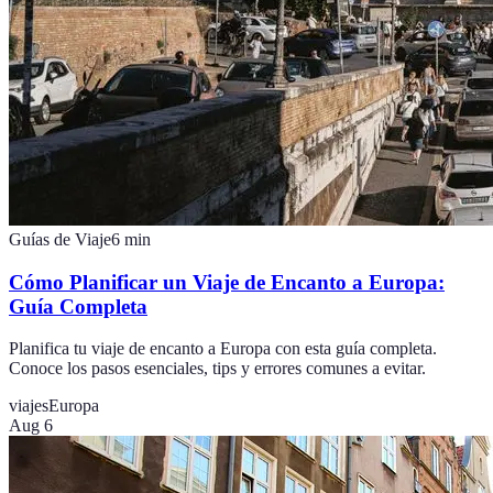
Guías de Viaje
6
min
Cómo Planificar un Viaje de Encanto a Europa:
Guía Completa
Planifica tu viaje de encanto a Europa con esta guía completa.
Conoce los pasos esenciales, tips y errores comunes a evitar.
viajes
Europa
Aug 6