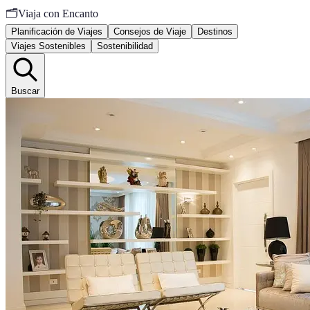
🗂️
Viaja con Encanto
Planificación de Viajes
Consejos de Viaje
Destinos
Viajes Sostenibles
Sostenibilidad
Buscar