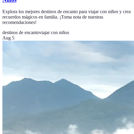
Explora los mejores destinos de encanto para viajar con niños y crea
recuerdos mágicos en familia. ¡Toma nota de nuestras
recomendaciones!
destinos de encanto
viajar con niños
Aug 5