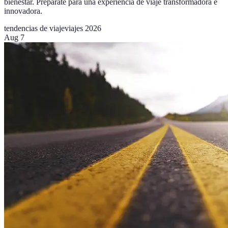
bienestar. Prepárate para una experiencia de viaje transformadora e
innovadora.
tendencias de viaje
viajes 2026
Aug 7