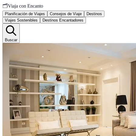
🗂️
Viaja con Encanto
Planificación de Viajes
Consejos de Viaje
Destinos
Viajes Sostenibles
Destinos Encantadores
Buscar