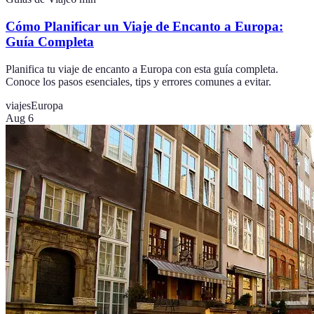
Cómo Planificar un Viaje de Encanto a Europa:
Guía Completa
Planifica tu viaje de encanto a Europa con esta guía completa.
Conoce los pasos esenciales, tips y errores comunes a evitar.
viajes
Europa
Aug 6