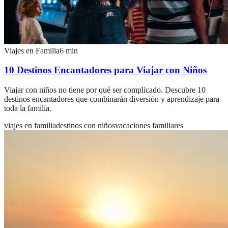
Viajes en Familia
6
min
10 Destinos Encantadores para Viajar con Niños
Viajar con niños no tiene por qué ser complicado. Descubre 10
destinos encantadores que combinarán diversión y aprendizaje para
toda la familia.
viajes en familia
destinos con niños
vacaciones familiares