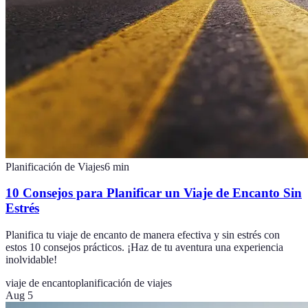
Planificación de Viajes
6
min
10 Consejos para Planificar un Viaje de Encanto Sin
Estrés
Planifica tu viaje de encanto de manera efectiva y sin estrés con
estos 10 consejos prácticos. ¡Haz de tu aventura una experiencia
inolvidable!
viaje de encanto
planificación de viajes
Aug 5