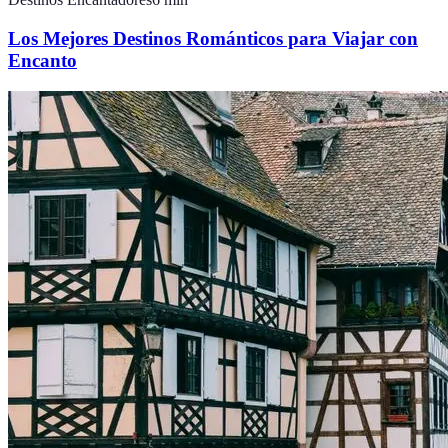
Los Mejores Destinos Románticos para Viajar con
Encanto