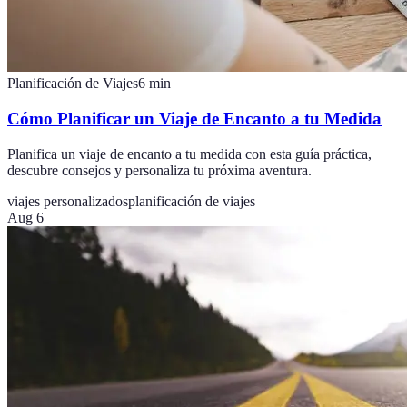
Planificación de Viajes
6
min
Cómo Planificar un Viaje de Encanto a tu Medida
Planifica un viaje de encanto a tu medida con esta guía práctica,
descubre consejos y personaliza tu próxima aventura.
viajes personalizados
planificación de viajes
Aug 6