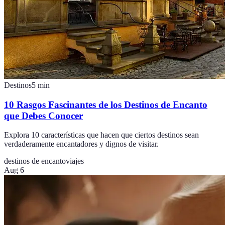
Destinos
5
min
10 Rasgos Fascinantes de los Destinos de Encanto
que Debes Conocer
Explora 10 características que hacen que ciertos destinos sean
verdaderamente encantadores y dignos de visitar.
destinos de encanto
viajes
Aug 6