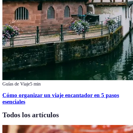
Guías de Viaje
5
min
Cómo organizar un viaje encantador en 5 pasos
esenciales
Todos los artículos