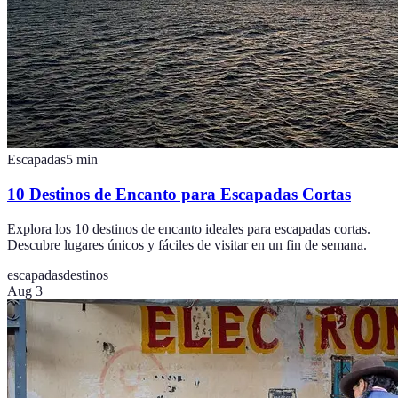
Escapadas
5
min
10 Destinos de Encanto para Escapadas Cortas
Explora los 10 destinos de encanto ideales para escapadas cortas.
Descubre lugares únicos y fáciles de visitar en un fin de semana.
escapadas
destinos
Aug 3