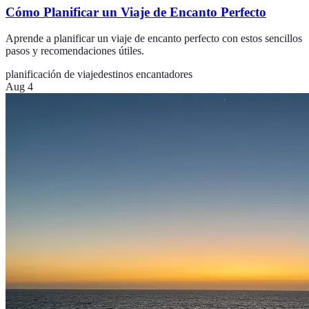
Cómo Planificar un Viaje de Encanto Perfecto
Aprende a planificar un viaje de encanto perfecto con estos sencillos
pasos y recomendaciones útiles.
planificación de viaje
destinos encantadores
Aug 4