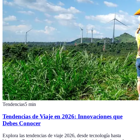
Tendencias
5
min
Tendencias de Viaje en 2026: Innovaciones que
Debes Conocer
Explora las tendencias de viaje 2026, desde tecnología hasta