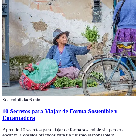
Sostenibilidad
6
min
10 Secretos para Viajar de Forma Sostenible y
Encantadora
Aprende 10 secretos para viajar de forma sostenible sin perder el
encanto. Consejos prácticos para un turismo responsable y