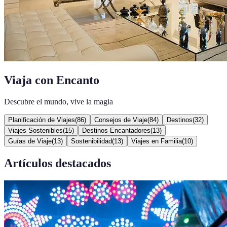
Viaja con Encanto
Descubre el mundo, vive la magia
Planificación de Viajes
(
86
)
Consejos de Viaje
(
84
)
Destinos
(
32
)
Viajes Sostenibles
(
15
)
Destinos Encantadores
(
13
)
Guías de Viaje
(
13
)
Sostenibilidad
(
13
)
Viajes en Familia
(
10
)
Artículos destacados