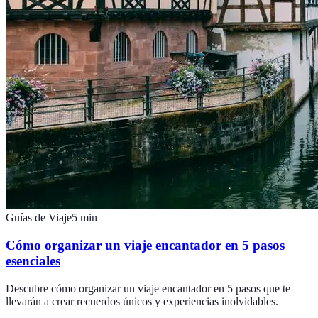
Guías de Viaje
5
min
Cómo organizar un viaje encantador en 5 pasos
esenciales
Descubre cómo organizar un viaje encantador en 5 pasos que te
llevarán a crear recuerdos únicos y experiencias inolvidables.