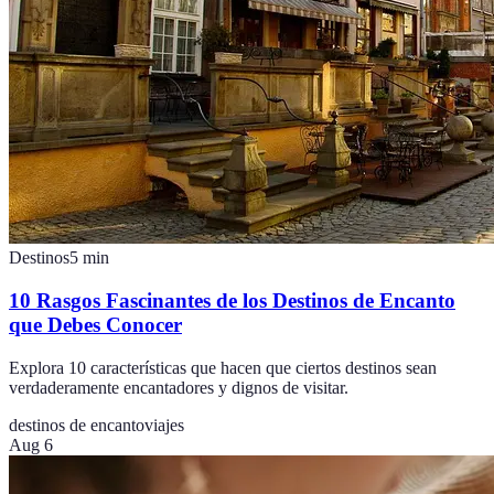
Destinos
5
min
10 Rasgos Fascinantes de los Destinos de Encanto
que Debes Conocer
Explora 10 características que hacen que ciertos destinos sean
verdaderamente encantadores y dignos de visitar.
destinos de encanto
viajes
Aug 6