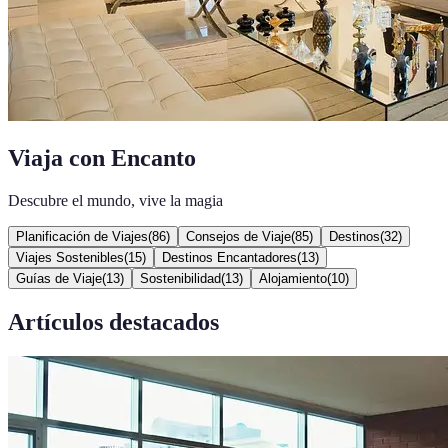
Viaja con Encanto
Descubre el mundo, vive la magia
Planificación de Viajes
(
86
)
Consejos de Viaje
(
85
)
Destinos
(
32
)
Viajes Sostenibles
(
15
)
Destinos Encantadores
(
13
)
Guías de Viaje
(
13
)
Sostenibilidad
(
13
)
Alojamiento
(
10
)
Artículos destacados