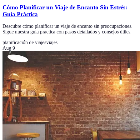
Cómo Planificar un Viaje de Encanto Sin Estrés:
Guía Práctica
Descubre cómo planificar un viaje de encanto sin preocupaciones.
Sigue nuestra guía práctica con pasos detallados y consejos útiles.
planificación de viajes
viajes
Aug 9