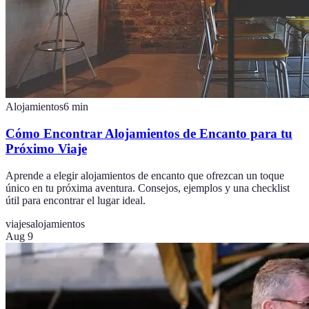
Alojamientos
6
min
Cómo Encontrar Alojamientos de Encanto para tu
Próximo Viaje
Aprende a elegir alojamientos de encanto que ofrezcan un toque
único en tu próxima aventura. Consejos, ejemplos y una checklist
útil para encontrar el lugar ideal.
viajes
alojamientos
Aug 9