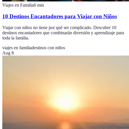
Viajes en Familia
6
min
10 Destinos Encantadores para Viajar con Niños
Viajar con niños no tiene por qué ser complicado. Descubre 10
destinos encantadores que combinarán diversión y aprendizaje para
toda la familia.
viajes en familia
destinos con niños
Aug 8