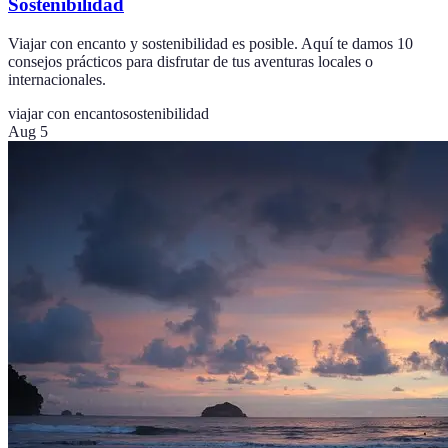
Sostenibilidad
Viajar con encanto y sostenibilidad es posible. Aquí te damos 10
consejos prácticos para disfrutar de tus aventuras locales o
internacionales.
viajar con encanto
sostenibilidad
Aug 5