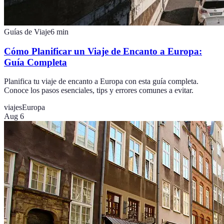
Guías de Viaje
6
min
Cómo Planificar un Viaje de Encanto a Europa:
Guía Completa
Planifica tu viaje de encanto a Europa con esta guía completa.
Conoce los pasos esenciales, tips y errores comunes a evitar.
viajes
Europa
Aug 6