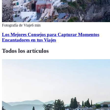
Fotografía de Viaje
6
min
Los Mejores Consejos para Capturar Momentos
Encantadores en tus Viajes
Todos los artículos