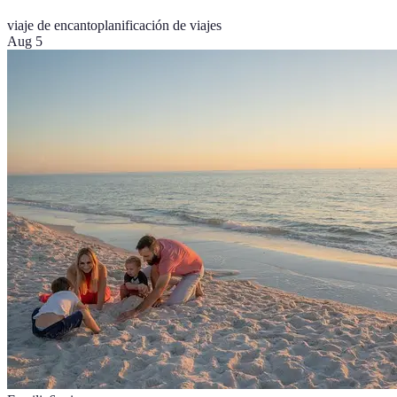
viaje de encanto
planificación de viajes
Aug 5