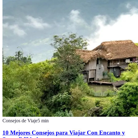
Consejos de Viaje
5
min
10 Mejores Consejos para Viajar Con Encanto y