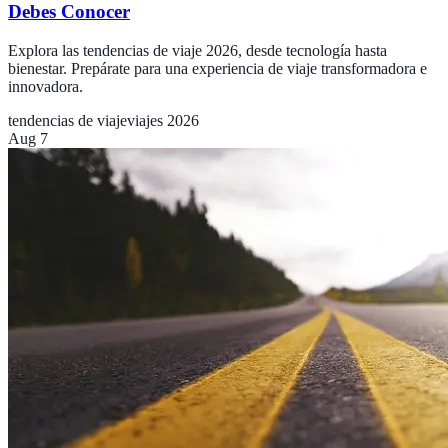
Debes Conocer
Explora las tendencias de viaje 2026, desde tecnología hasta
bienestar. Prepárate para una experiencia de viaje transformadora e
innovadora.
tendencias de viaje
viajes 2026
Aug 7