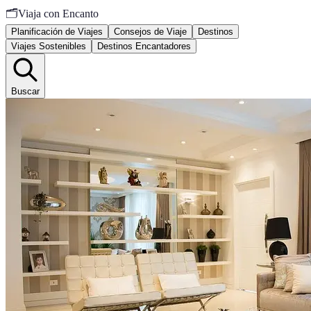
🗂️
Viaja con Encanto
Planificación de Viajes
Consejos de Viaje
Destinos
Viajes Sostenibles
Destinos Encantadores
Buscar