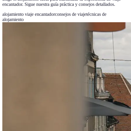
encantador. Sigue nuestra guía práctica y consejos detallados.
alojamiento viaje encantador
consejos de viaje
técnicas de
alojamiento