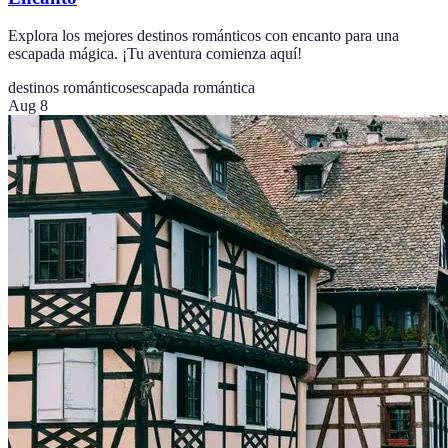
Explora los mejores destinos románticos con encanto para una
escapada mágica. ¡Tu aventura comienza aquí!
destinos románticos
escapada romántica
Aug 8