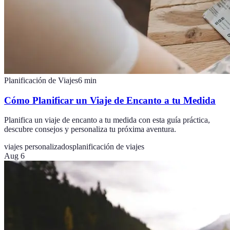
Planificación de Viajes
6
min
Cómo Planificar un Viaje de Encanto a tu Medida
Planifica un viaje de encanto a tu medida con esta guía práctica,
descubre consejos y personaliza tu próxima aventura.
viajes personalizados
planificación de viajes
Aug 6