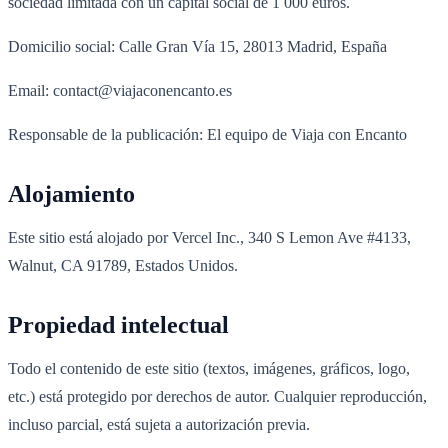
sociedad limitada con un capital social de 1 000 euros.
Domicilio social: Calle Gran Vía 15, 28013 Madrid, España
Email: contact@viajaconencanto.es
Responsable de la publicación: El equipo de Viaja con Encanto
Alojamiento
Este sitio está alojado por Vercel Inc., 340 S Lemon Ave #4133,
Walnut, CA 91789, Estados Unidos.
Propiedad intelectual
Todo el contenido de este sitio (textos, imágenes, gráficos, logo,
etc.) está protegido por derechos de autor. Cualquier reproducción,
incluso parcial, está sujeta a autorización previa.