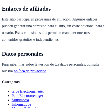
Enlaces de afiliados
Este sitio participa en programas de afiliación. Algunos enlaces
pueden generar una comisión para el sitio, sin coste adicional para el
usuario. Estas comisiones nos permiten mantener nuestros
contenidos gratuitos e independientes.
Datos personales
Para saber más sobre la gestión de tus datos personales, consulta
nuestra
política de privacidad
.
Categorías
Gros Electroménager
Petit Electroménager
Multimédia
Informatique