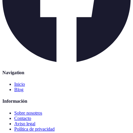
Navigation
Inicio
Blog
Información
Sobre nosotros
Contacto
Aviso legal
Política de privacidad