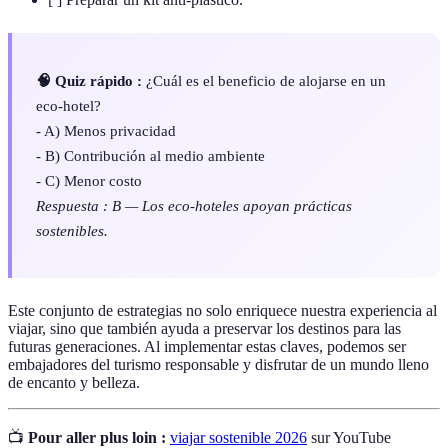
🧠 Quiz rápido :
¿Cuál es el beneficio de alojarse en un
eco-hotel?
- A) Menos privacidad
- B) Contribución al medio ambiente
- C) Menor costo
Respuesta : B — Los eco-hoteles apoyan prácticas
sostenibles.
Este conjunto de estrategias no solo enriquece nuestra experiencia al
viajar, sino que también ayuda a preservar los destinos para las
futuras generaciones. Al implementar estas claves, podemos ser
embajadores del turismo responsable y disfrutar de un mundo lleno
de encanto y belleza.
📺
Pour aller plus loin :
viajar sostenible 2026
sur YouTube