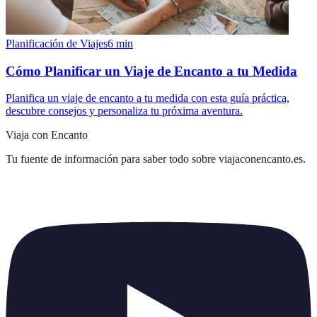
Planificación de Viajes
6
min
Cómo Planificar un Viaje de Encanto a tu Medida
Planifica un viaje de encanto a tu medida con esta guía práctica,
descubre consejos y personaliza tu próxima aventura.
Viaja con Encanto
Tu fuente de información para saber todo sobre
viajaconencanto.es
.