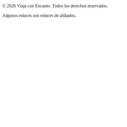
©
2026
Viaja con Encanto
.
Todos los derechos reservados.
Algunos enlaces son enlaces de afiliados.