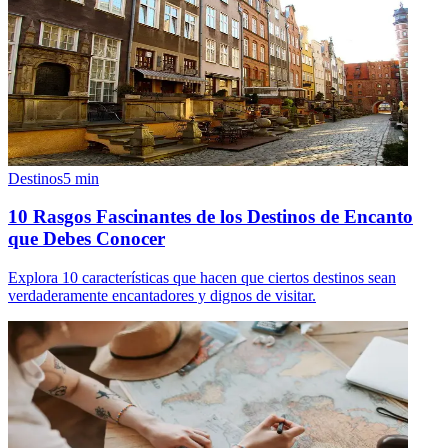
Destinos
5
min
10 Rasgos Fascinantes de los Destinos de Encanto
que Debes Conocer
Explora 10 características que hacen que ciertos destinos sean
verdaderamente encantadores y dignos de visitar.