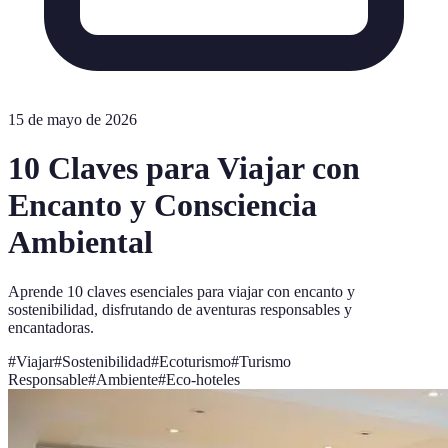
15 de mayo de 2026
10 Claves para Viajar con
Encanto y Consciencia
Ambiental
Aprende 10 claves esenciales para viajar con encanto y
sostenibilidad, disfrutando de aventuras responsables y
encantadoras.
#
Viajar
#
Sostenibilidad
#
Ecoturismo
#
Turismo
Responsable
#
Ambiente
#
Eco-hoteles