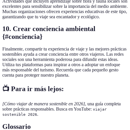
Actividades que incluyen aprendizaje sobre flora y fauna locales son
excelentes para sensibilizar sobre la importancia del medio ambiente.
Muchas organizaciones ofrecen experiencias educativas de este tipo,
garantizando que tu viaje sea encantador y ecológico.
10. Crear conciencia ambiental
{#conciencia}
Finalmente, compartir tu experiencia de viaje y las mejores prácticas
sostenibles ayuda a crear conciencia entre otros viajeros. Las redes
sociales son una herramienta poderosa para difundir estas ideas.
Utiliza tus plataformas para inspirar a otros a adoptar un enfoque
más responsable del turismo. Recuerda que cada pequeño gesto
cuenta para proteger nuestro planeta.
📺 Para ir más lejos:
[Cómo viajar de manera sostenible en 2026]
, una guía completa
sobre prácticas responsables. Busca en YouTube:
viajar
.
sostenible 2026
Glossario