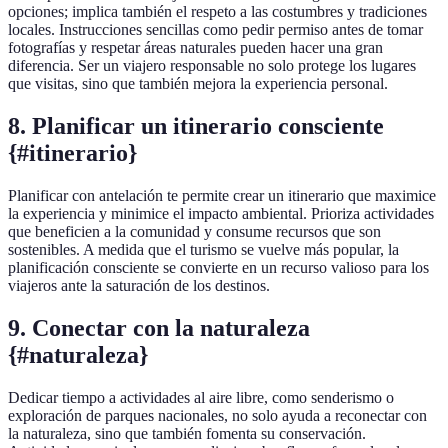
opciones; implica también el respeto a las costumbres y tradiciones
locales. Instrucciones sencillas como pedir permiso antes de tomar
fotografías y respetar áreas naturales pueden hacer una gran
diferencia. Ser un viajero responsable no solo protege los lugares
que visitas, sino que también mejora la experiencia personal.
8. Planificar un itinerario consciente
{#itinerario}
Planificar con antelación te permite crear un itinerario que maximice
la experiencia y minimice el impacto ambiental. Prioriza actividades
que beneficien a la comunidad y consume recursos que son
sostenibles. A medida que el turismo se vuelve más popular, la
planificación consciente se convierte en un recurso valioso para los
viajeros ante la saturación de los destinos.
9. Conectar con la naturaleza
{#naturaleza}
Dedicar tiempo a actividades al aire libre, como senderismo o
exploración de parques nacionales, no solo ayuda a reconectar con
la naturaleza, sino que también fomenta su conservación.