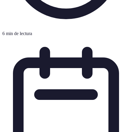
6 min de lectura