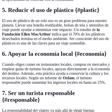
5. Reducir el uso de plástico {#plastic}
El uso de plástico de un solo uso es un gran problema para nuestro
planeta. Llevar una botella reutilizable, bolsas de tela y utensilios de
viaje puede ayudar a minimizar este impacto. Un estudio de
la
Fundación Ellen MacArthur
indica que el 70% de los plásticos
desechados termina en el medio ambiente. Ser consciente del uso de
plásticos es una de las claves para un viaje sostenible.
6. Apoyar la economía local {#economia}
Cuando eliges comer en restaurantes locales, comprar en mercados y
emplear guías de turismo locales, apoyas directamente a la economía
del destino. Además, esta práctica ayuda a conservar la cultura y los
recursos locales. Según un informe de
Oxfam
, el turismo
responsable puede aumentar los ingresos locales en hasta un 25%.
7. Ser un turista responsable
{#responsable}
La responsabilidad del viajero va más allá de elegir buenas