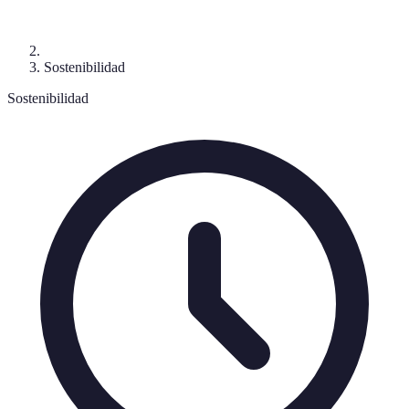
Sostenibilidad
Sostenibilidad