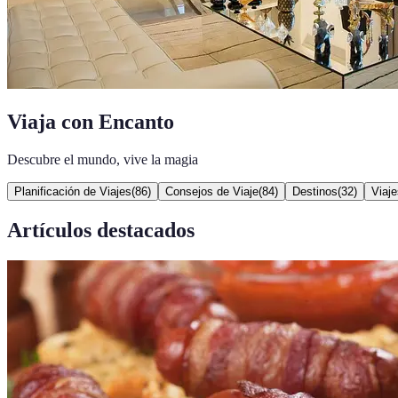
Viaja con Encanto
Descubre el mundo, vive la magia
Planificación de Viajes
(
86
)
Consejos de Viaje
(
84
)
Destinos
(
32
)
Viaje
Artículos destacados