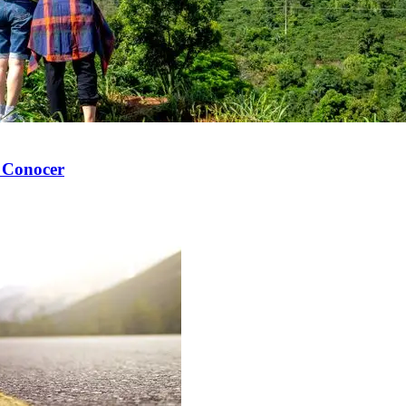
s Conocer