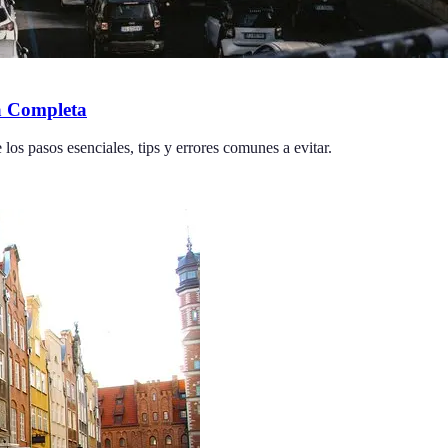
a Completa
los pasos esenciales, tips y errores comunes a evitar.