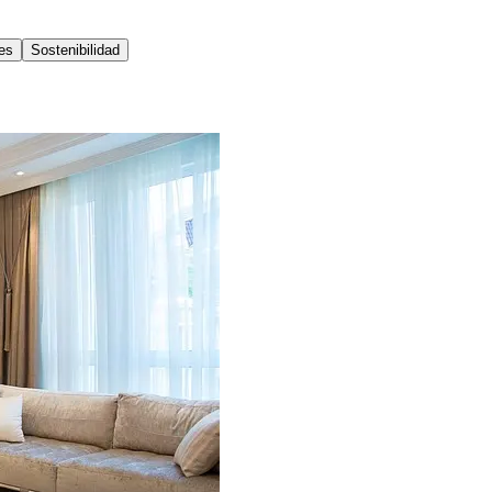
es
Sostenibilidad