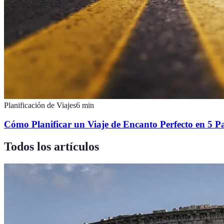
Planificación de Viajes
6
min
Cómo Planificar un Viaje de Encanto Perfecto en 5 P
Todos los artículos