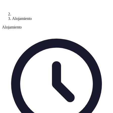
Alojamiento
Alojamiento