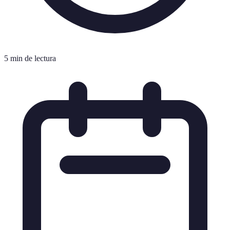
5 min de lectura