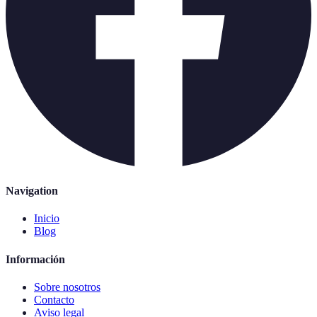
Navigation
Inicio
Blog
Información
Sobre nosotros
Contacto
Aviso legal