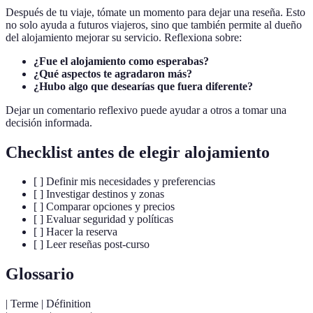
Después de tu viaje, tómate un momento para dejar una reseña. Esto
no solo ayuda a futuros viajeros, sino que también permite al dueño
del alojamiento mejorar su servicio. Reflexiona sobre:
¿Fue el alojamiento como esperabas?
¿Qué aspectos te agradaron más?
¿Hubo algo que desearías que fuera diferente?
Dejar un comentario reflexivo puede ayudar a otros a tomar una
decisión informada.
Checklist antes de elegir alojamiento
[ ] Definir mis necesidades y preferencias
[ ] Investigar destinos y zonas
[ ] Comparar opciones y precios
[ ] Evaluar seguridad y políticas
[ ] Hacer la reserva
[ ] Leer reseñas post-curso
Glossario
| Terme | Définition