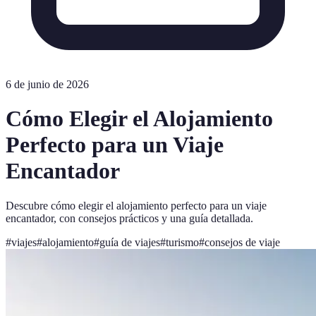
6 de junio de 2026
Cómo Elegir el Alojamiento
Perfecto para un Viaje
Encantador
Descubre cómo elegir el alojamiento perfecto para un viaje
encantador, con consejos prácticos y una guía detallada.
#
viajes
#
alojamiento
#
guía de viajes
#
turismo
#
consejos de viaje