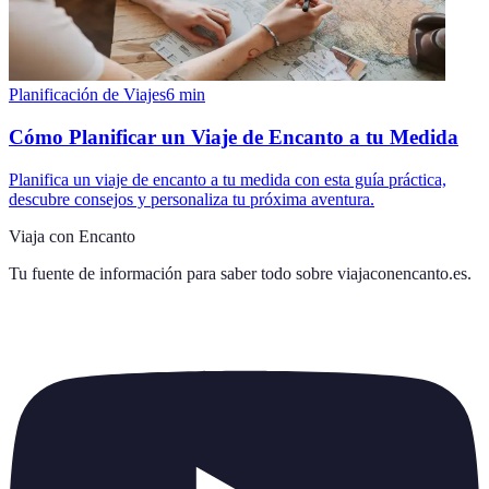
Planificación de Viajes
6
min
Cómo Planificar un Viaje de Encanto a tu Medida
Planifica un viaje de encanto a tu medida con esta guía práctica,
descubre consejos y personaliza tu próxima aventura.
Viaja con Encanto
Tu fuente de información para saber todo sobre
viajaconencanto.es
.