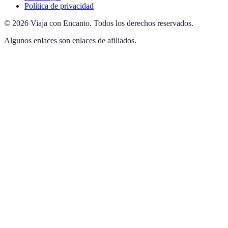
Política de privacidad
©
2026
Viaja con Encanto
.
Todos los derechos reservados.
Algunos enlaces son enlaces de afiliados.