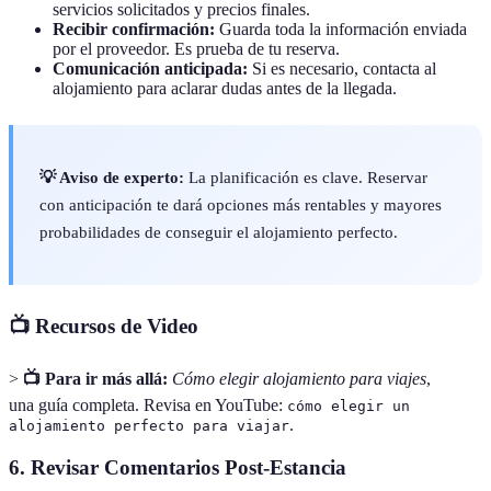
servicios solicitados y precios finales.
Recibir confirmación:
Guarda toda la información enviada
por el proveedor. Es prueba de tu reserva.
Comunicación anticipada:
Si es necesario, contacta al
alojamiento para aclarar dudas antes de la llegada.
💡 Aviso de experto:
La planificación es clave. Reservar
con anticipación te dará opciones más rentables y mayores
probabilidades de conseguir el alojamiento perfecto.
📺 Recursos de Video
>
📺 Para ir más allá:
Cómo elegir alojamiento para viajes
,
una guía completa. Revisa en YouTube:
cómo elegir un
.
alojamiento perfecto para viajar
6. Revisar Comentarios Post-Estancia