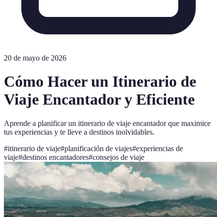
20 de mayo de 2026
Cómo Hacer un Itinerario de
Viaje Encantador y Eficiente
Aprende a planificar un itinerario de viaje encantador que maximice
tus experiencias y te lleve a destinos inolvidables.
#
itinerario de viaje
#
planificación de viajes
#
experiencias de
viaje
#
destinos encantadores
#
consejos de viaje