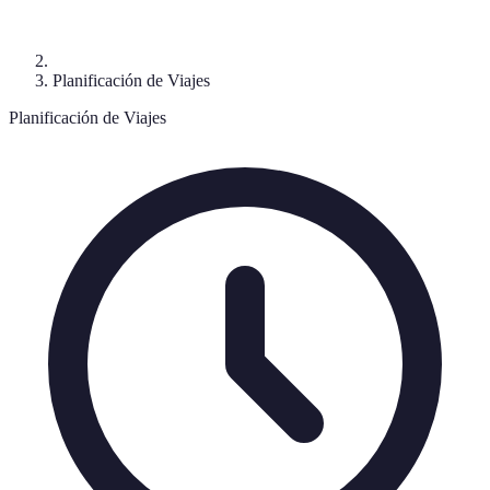
Planificación de Viajes
Planificación de Viajes