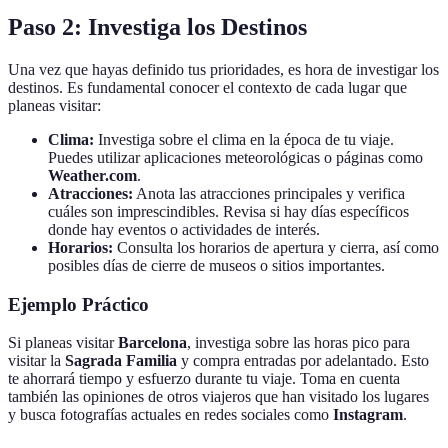
Paso 2: Investiga los Destinos
Una vez que hayas definido tus prioridades, es hora de investigar los
destinos. Es fundamental conocer el contexto de cada lugar que
planeas visitar:
Clima:
Investiga sobre el clima en la época de tu viaje.
Puedes utilizar aplicaciones meteorológicas o páginas como
Weather.com
.
Atracciones:
Anota las atracciones principales y verifica
cuáles son imprescindibles. Revisa si hay días específicos
donde hay eventos o actividades de interés.
Horarios:
Consulta los horarios de apertura y cierra, así como
posibles días de cierre de museos o sitios importantes.
Ejemplo Práctico
Si planeas visitar
Barcelona
, investiga sobre las horas pico para
visitar la
Sagrada Familia
y compra entradas por adelantado. Esto
te ahorrará tiempo y esfuerzo durante tu viaje. Toma en cuenta
también las opiniones de otros viajeros que han visitado los lugares
y busca fotografías actuales en redes sociales como
Instagram
.