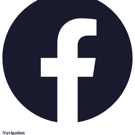
Navigation