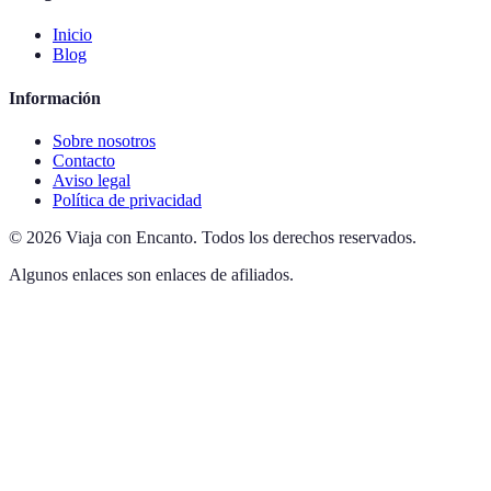
Inicio
Blog
Información
Sobre nosotros
Contacto
Aviso legal
Política de privacidad
©
2026
Viaja con Encanto
.
Todos los derechos reservados.
Algunos enlaces son enlaces de afiliados.