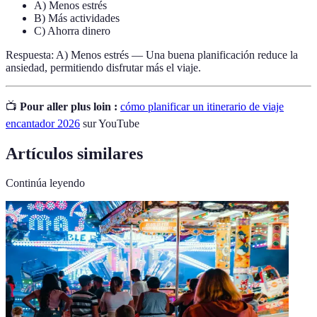
A) Menos estrés
B) Más actividades
C) Ahorra dinero
Respuesta: A) Menos estrés — Una buena planificación reduce la
ansiedad, permitiendo disfrutar más el viaje.
📺
Pour aller plus loin :
cómo planificar un itinerario de viaje
encantador 2026
sur YouTube
Artículos similares
Continúa leyendo