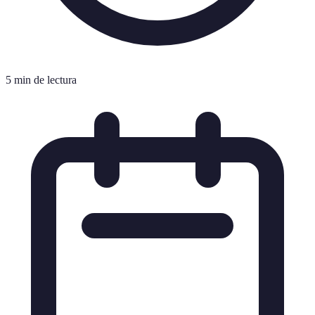
5 min de lectura