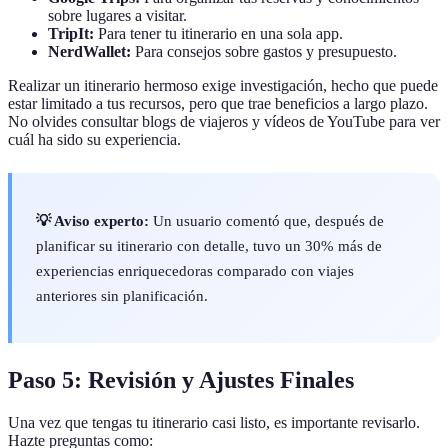
sobre lugares a visitar.
TripIt:
Para tener tu itinerario en una sola app.
NerdWallet:
Para consejos sobre gastos y presupuesto.
Realizar un itinerario hermoso exige investigación, hecho que puede
estar limitado a tus recursos, pero que trae beneficios a largo plazo.
No olvides consultar blogs de viajeros y vídeos de YouTube para ver
cuál ha sido su experiencia.
💡 Aviso experto:
Un usuario comentó que, después de
planificar su itinerario con detalle, tuvo un 30% más de
experiencias enriquecedoras comparado con viajes
anteriores sin planificación.
Paso 5: Revisión y Ajustes Finales
Una vez que tengas tu itinerario casi listo, es importante revisarlo.
Hazte preguntas como: