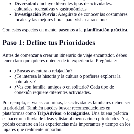
Diversidad:
Incluye diferentes tipos de actividades:
culturales, recreativas y gastronómicas.
Investigación Previa:
Asegúrate de conocer las costumbres
locales y las mejores horas para visitar atracciones.
Con estos aspectos en mente, pasemos a la
planificación práctica
.
Paso 1: Define tus Prioridades
Antes de comenzar a crear un itinerario de viaje encantador, debes
tener claro qué quieres obtener de tu experiencia. Pregúntate:
¿Buscas aventura o relajación?
¿Te interesa la historia y la cultura o prefieres explorar la
naturaleza?
¿Vas con familia, amigos o en solitario? Cada tipo de
conexión requiere diferentes actividades.
Por ejemplo, si viajas con niños, las actividades familiares deben ser
tu prioridad. También puedes buscar recomendaciones en
plataformas como
TripAdvisor
o
localguides
. Una buena práctica
es hacer una lluvia de ideas y listar al menos cinco prioridades. Así,
podrás centrarte en las experiencias más importantes y tiempo en los
lugares que realmente importan.