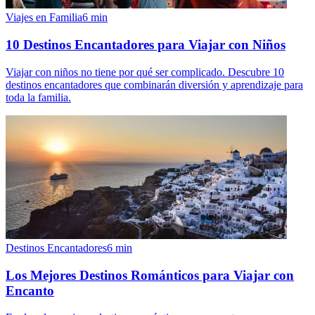
Viajes en Familia
6
min
10 Destinos Encantadores para Viajar con Niños
Viajar con niños no tiene por qué ser complicado. Descubre 10
destinos encantadores que combinarán diversión y aprendizaje para
toda la familia.
Destinos Encantadores
6
min
Los Mejores Destinos Románticos para Viajar con
Encanto