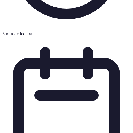
5 min de lectura