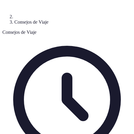
Consejos de Viaje
Consejos de Viaje