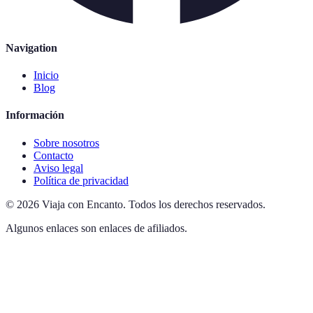
Navigation
Inicio
Blog
Información
Sobre nosotros
Contacto
Aviso legal
Política de privacidad
©
2026
Viaja con Encanto
.
Todos los derechos reservados.
Algunos enlaces son enlaces de afiliados.