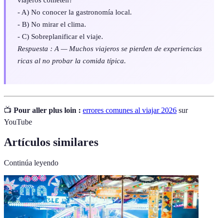
- A) No conocer la gastronomía local.
- B) No mirar el clima.
- C) Sobreplanificar el viaje.
Respuesta : A — Muchos viajeros se pierden de experiencias
ricas al no probar la comida típica.
📺
Pour aller plus loin :
errores comunes al viajar 2026
sur
YouTube
Artículos similares
Continúa leyendo