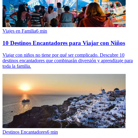
Viajes en Familia
6
min
10 Destinos Encantadores para Viajar con Niños
Viajar con niños no tiene por qué ser complicado. Descubre 10
destinos encantadores que combinarán diversión y aprendizaje para
toda la familia.
Destinos Encantadores
6
min