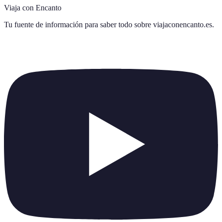
Viaja con Encanto
Tu fuente de información para saber todo sobre
viajaconencanto.es
.