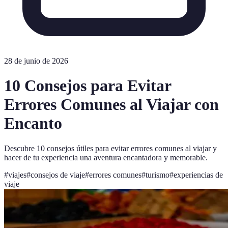
28 de junio de 2026
10 Consejos para Evitar
Errores Comunes al Viajar con
Encanto
Descubre 10 consejos útiles para evitar errores comunes al viajar y
hacer de tu experiencia una aventura encantadora y memorable.
#
viajes
#
consejos de viaje
#
errores comunes
#
turismo
#
experiencias de
viaje