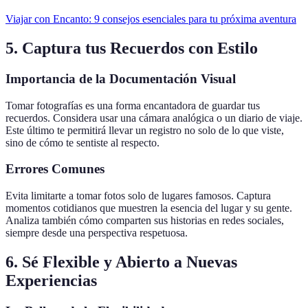
Viajar con Encanto: 9 consejos esenciales para tu próxima aventura
5. Captura tus Recuerdos con Estilo
Importancia de la Documentación Visual
Tomar fotografías es una forma encantadora de guardar tus
recuerdos. Considera usar una cámara analógica o un diario de viaje.
Este último te permitirá llevar un registro no solo de lo que viste,
sino de cómo te sentiste al respecto.
Errores Comunes
Evita limitarte a tomar fotos solo de lugares famosos. Captura
momentos cotidianos que muestren la esencia del lugar y su gente.
Analiza también cómo comparten sus historias en redes sociales,
siempre desde una perspectiva respetuosa.
6. Sé Flexible y Abierto a Nuevas
Experiencias