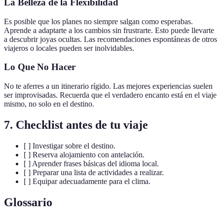
La Belleza de la Flexibilidad
Es posible que los planes no siempre salgan como esperabas.
Aprende a adaptarte a los cambios sin frustrarte. Esto puede llevarte
a descubrir joyas ocultas. Las recomendaciones espontáneas de otros
viajeros o locales pueden ser inolvidables.
Lo Que No Hacer
No te aferres a un itinerario rígido. Las mejores experiencias suelen
ser improvisadas. Recuerda que el verdadero encanto está en el viaje
mismo, no solo en el destino.
7. Checklist antes de tu viaje
[ ] Investigar sobre el destino.
[ ] Reserva alojamiento con antelación.
[ ] Aprender frases básicas del idioma local.
[ ] Preparar una lista de actividades a realizar.
[ ] Equipar adecuadamente para el clima.
Glossario