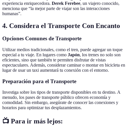
experiencia enriquecedora.
Derek Ferebee
, un viajero conocido,
menciona que “la mejor parte de viajar son las interacciones
humanas”.
4. Considera el Transporte Con Encanto
Opciones Comunes de Transporte
Utilizar medios tradicionales, como el tren, puede agregar un toque
especial a tu viaje. En lugares como
Japón
, los trenes no solo son
eficientes, sino que también te permiten disfrutar de vistas
espectaculares. Además, considerar caminar o montar en bicicleta en
lugar de usar un taxi aumentará tu conexión con el entorno.
Preparación para el Transporte
Investiga sobre los tipos de transporte disponibles en tu destino. A
menudo, los pases de transporte público ofrecen economía y
comodidad. Sin embargo, asegúrate de conocer las conexiones y
horarios para optimizar tus desplazamientos.
📺 Para ir más lejos: