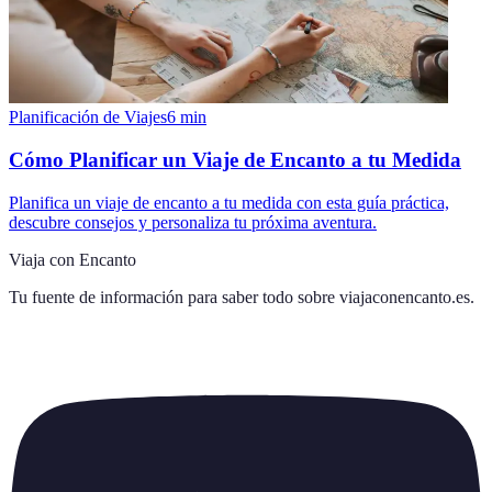
Planificación de Viajes
6
min
Cómo Planificar un Viaje de Encanto a tu Medida
Planifica un viaje de encanto a tu medida con esta guía práctica,
descubre consejos y personaliza tu próxima aventura.
Viaja con Encanto
Tu fuente de información para saber todo sobre
viajaconencanto.es
.