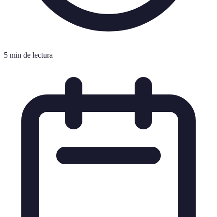
5 min de lectura