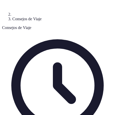
Consejos de Viaje
Consejos de Viaje