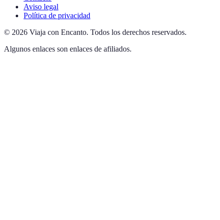
Aviso legal
Política de privacidad
©
2026
Viaja con Encanto
.
Todos los derechos reservados.
Algunos enlaces son enlaces de afiliados.