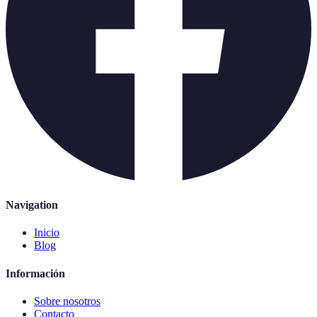
Navigation
Inicio
Blog
Información
Sobre nosotros
Contacto