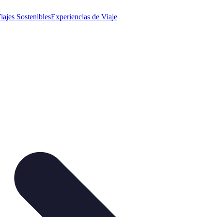
iajes Sostenibles
Experiencias de Viaje