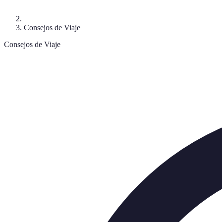
Consejos de Viaje
Consejos de Viaje