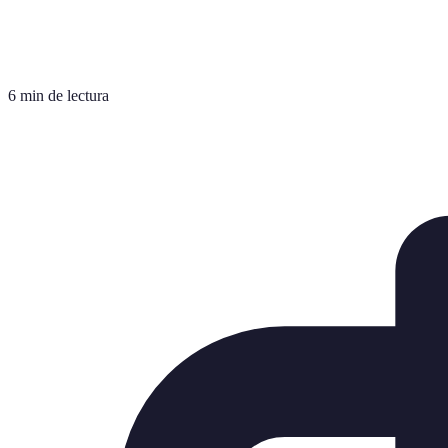
6 min de lectura