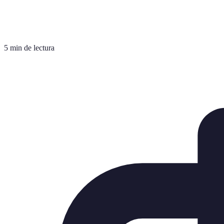
5 min de lectura