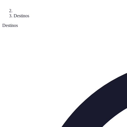
Destinos
Destinos