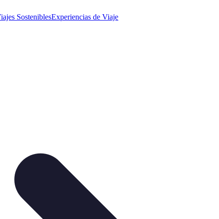
iajes Sostenibles
Experiencias de Viaje