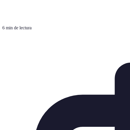
6 min de lectura