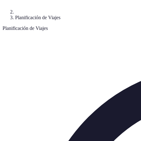
Planificación de Viajes
Planificación de Viajes