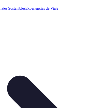
iajes Sostenibles
Experiencias de Viaje