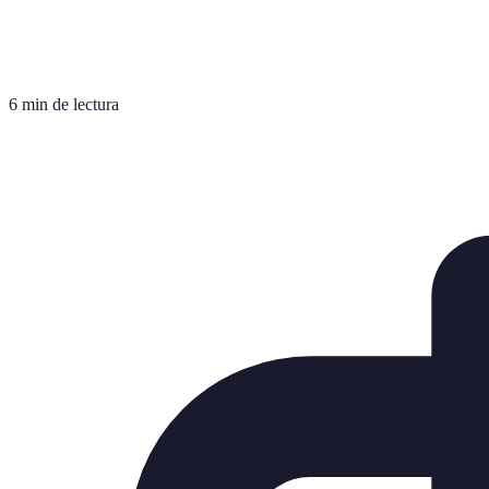
6 min de lectura