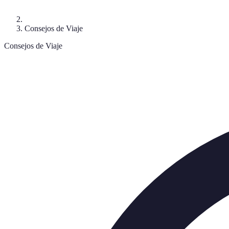
Consejos de Viaje
Consejos de Viaje