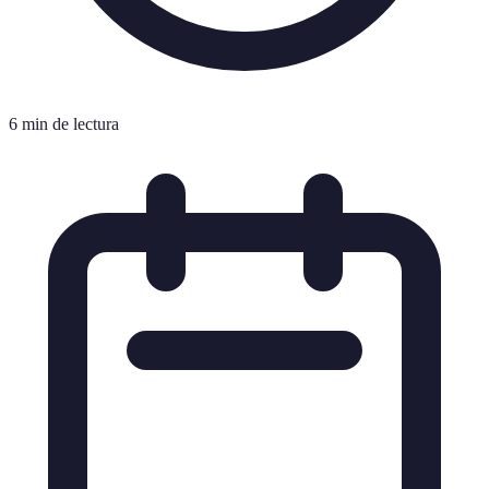
6 min de lectura