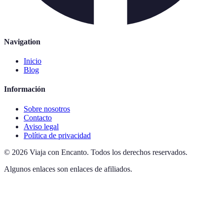
Navigation
Inicio
Blog
Información
Sobre nosotros
Contacto
Aviso legal
Política de privacidad
©
2026
Viaja con Encanto
.
Todos los derechos reservados.
Algunos enlaces son enlaces de afiliados.