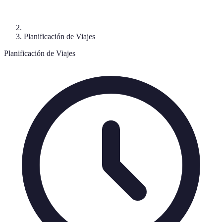
Planificación de Viajes
Planificación de Viajes