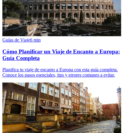
Guías de Viaje
6
min
Cómo Planificar un Viaje de Encanto a Europa:
Guía Completa
Planifica tu viaje de encanto a Europa con esta guía completa.
Conoce los pasos esenciales, tips y errores comunes a evitar.