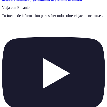
Viaja con Encanto
Tu fuente de información para saber todo sobre
viajaconencanto.es
.