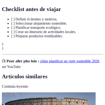
Checklist antes de viajar
[ ] Definir el destino y motivos.
[ ] Seleccionar alojamiento sostenible.
[ ] Planificar transporte ecológico.
[ ] Crear un itinerario de actividades locales.
[ ] Preparar productos reutilizables.
{
}
📺
Pour aller plus loin :
cómo planificar un viaje sostenible 2026
sur YouTube
Artículos similares
Continúa leyendo