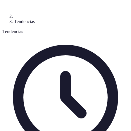
Tendencias
Tendencias