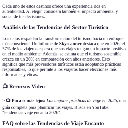
Cada uno de estos destinos ofrece una experiencia rica en
autenticidad. Al elegir, considera también el impacto ambiental y
social de tus decisiones.
Análisis de las Tendencias del Sector Turístico
Los datos respaldan la transformación del turismo hacia un enfoque
más consciente. Un informe de
Skyscanner
destaca que en 2026, el
57% de los viajeros espera que sus viajes tengan un impacto positivo
en el medio ambiente. Además, se estima que el turismo sostenible
crezca en un 20% en comparación con años anteriores. Esto
significa que más proveedores turísticos están adoptando prácticas
responsables, lo que permite a los viajeros hacer elecciones más
informadas y éticas.
📺 Recursos Video
>
📺 Para ir más lejos:
Las mejores prácticas de viaje en 2026
, una
guía completa para planificar tus viajes. Busca en YouTube:
"tendencias viaje encanto 2026".
FAQ sobre las Tendencias de Viaje Encanto