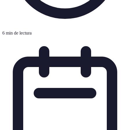
6 min de lectura