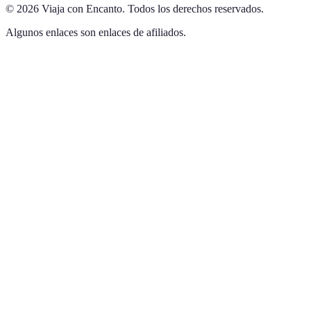
©
2026
Viaja con Encanto
.
Todos los derechos reservados.
Algunos enlaces son enlaces de afiliados.