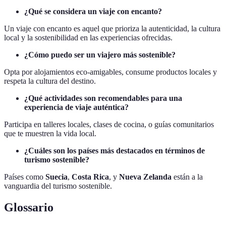
¿Qué se considera un viaje con encanto?
Un viaje con encanto es aquel que prioriza la autenticidad, la cultura
local y la sostenibilidad en las experiencias ofrecidas.
¿Cómo puedo ser un viajero más sostenible?
Opta por alojamientos eco-amigables, consume productos locales y
respeta la cultura del destino.
¿Qué actividades son recomendables para una
experiencia de viaje auténtica?
Participa en talleres locales, clases de cocina, o guías comunitarios
que te muestren la vida local.
¿Cuáles son los países más destacados en términos de
turismo sostenible?
Países como
Suecia
,
Costa Rica
, y
Nueva Zelanda
están a la
vanguardia del turismo sostenible.
Glossario