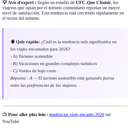
💡 Avis d'expert :
Según un estudio de
UFC-Que Choisir
, los
viajeros que optan por el turismo comunitario reportan un mayor
nivel de satisfacción. Esta tendencia está creciendo rápidamente en
el sector del turismo.
🧠 Quiz rápido:
¿Cuál es la tendencia más significativa en
los viajes encantados para 2026?
- A) Turismo sostenible
- B) Vacaciones en grandes complejos turísticos
- C) Vuelos de bajo costo
Réponse : A — El turismo sostenible está ganando fuerza
entre las preferencias de los viajeros.
📺
Pour aller plus loin :
tendencias viaje encanto 2026
sur
YouTube