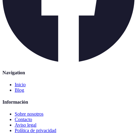
Navigation
Inicio
Blog
Información
Sobre nosotros
Contacto
Aviso legal
Política de privacidad