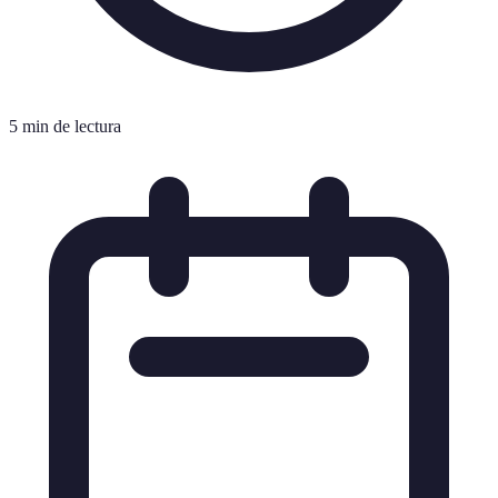
5 min de lectura