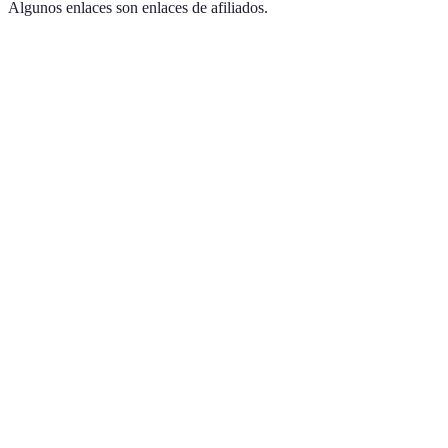
Algunos enlaces son enlaces de afiliados.