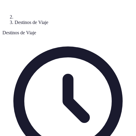
Destinos de Viaje
Destinos de Viaje