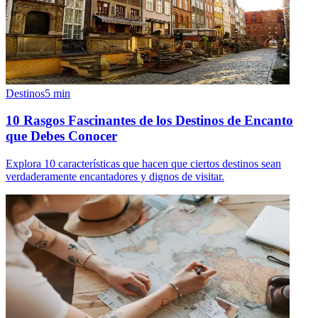
Destinos
5
min
10 Rasgos Fascinantes de los Destinos de Encanto
que Debes Conocer
Explora 10 características que hacen que ciertos destinos sean
verdaderamente encantadores y dignos de visitar.