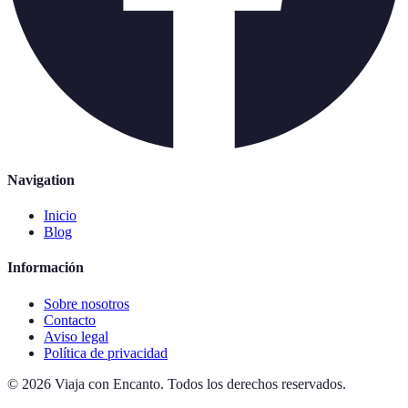
Navigation
Inicio
Blog
Información
Sobre nosotros
Contacto
Aviso legal
Política de privacidad
©
2026
Viaja con Encanto
.
Todos los derechos reservados.