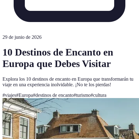
29 de junio de 2026
10 Destinos de Encanto en
Europa que Debes Visitar
Explora los 10 destinos de encanto en Europa que transformarán tu
viaje en una experiencia inolvidable. ¡No te los pierdas!
#
viajes
#
Europa
#
destinos de encanto
#
turismo
#
cultura