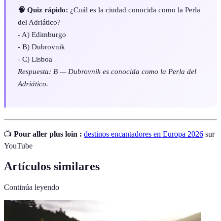
🧠 Quiz rápido:
¿Cuál es la ciudad conocida como la Perla
del Adriático?
- A) Edimburgo
- B) Dubrovnik
- C) Lisboa
Respuesta: B — Dubrovnik es conocida como la Perla del
Adriático.
📺
Pour aller plus loin :
destinos encantadores en Europa 2026
sur
YouTube
Artículos similares
Continúa leyendo