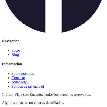
Navigation
Inicio
Blog
Información
Sobre nosotros
Contacto
Aviso legal
Política de privacidad
©
2026
Viaja con Encanto
.
Todos los derechos reservados.
Algunos enlaces son enlaces de afiliados.