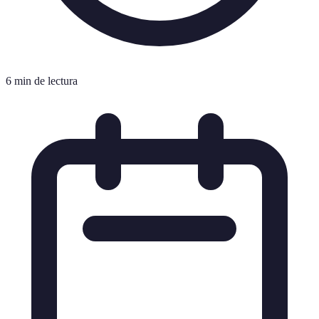
6 min de lectura