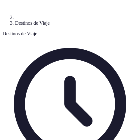
Destinos de Viaje
Destinos de Viaje