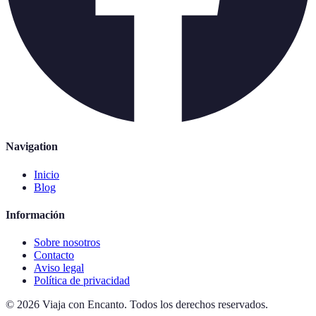
Navigation
Inicio
Blog
Información
Sobre nosotros
Contacto
Aviso legal
Política de privacidad
©
2026
Viaja con Encanto
.
Todos los derechos reservados.