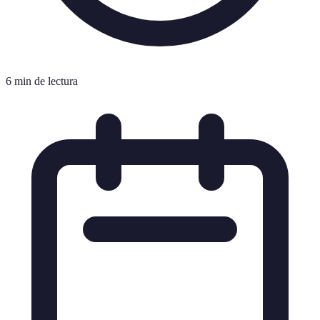
6 min de lectura