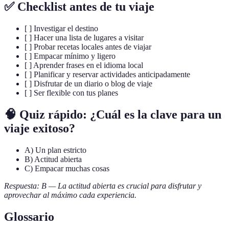
✅ Checklist antes de tu viaje
[ ] Investigar el destino
[ ] Hacer una lista de lugares a visitar
[ ] Probar recetas locales antes de viajar
[ ] Empacar mínimo y ligero
[ ] Aprender frases en el idioma local
[ ] Planificar y reservar actividades anticipadamente
[ ] Disfrutar de un diario o blog de viaje
[ ] Ser flexible con tus planes
🧠 Quiz rápido: ¿Cuál es la clave para un
viaje exitoso?
A) Un plan estricto
B) Actitud abierta
C) Empacar muchas cosas
Respuesta: B — La actitud abierta es crucial para disfrutar y
aprovechar al máximo cada experiencia.
Glossario