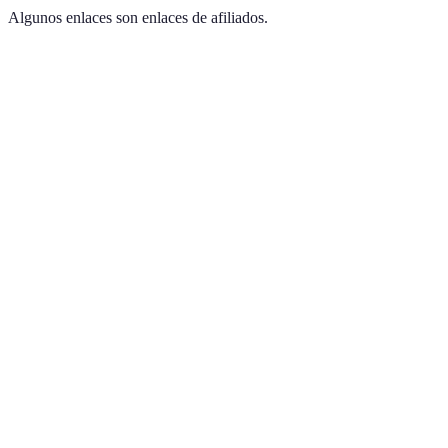
Algunos enlaces son enlaces de afiliados.