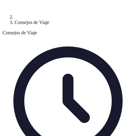
Consejos de Viaje
Consejos de Viaje