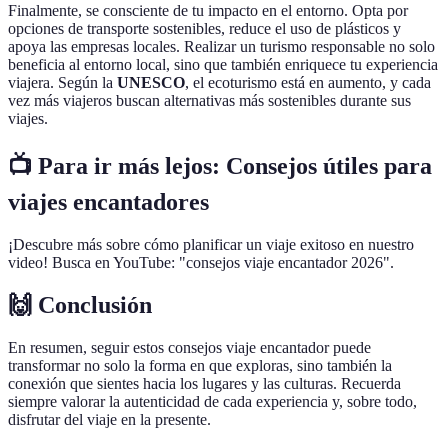
Finalmente, se consciente de tu impacto en el entorno. Opta por
opciones de transporte sostenibles, reduce el uso de plásticos y
apoya las empresas locales. Realizar un turismo responsable no solo
beneficia al entorno local, sino que también enriquece tu experiencia
viajera. Según la
UNESCO
, el ecoturismo está en aumento, y cada
vez más viajeros buscan alternativas más sostenibles durante sus
viajes.
📺 Para ir más lejos: Consejos útiles para
viajes encantadores
¡Descubre más sobre cómo planificar un viaje exitoso en nuestro
video! Busca en YouTube: "consejos viaje encantador 2026".
🙌 Conclusión
En resumen, seguir estos consejos viaje encantador puede
transformar no solo la forma en que exploras, sino también la
conexión que sientes hacia los lugares y las culturas. Recuerda
siempre valorar la autenticidad de cada experiencia y, sobre todo,
disfrutar del viaje en la presente.