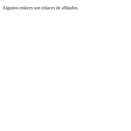
Algunos enlaces son enlaces de afiliados.