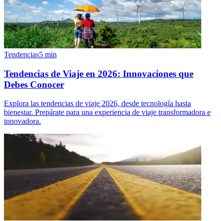
Tendencias
5
min
Tendencias de Viaje en 2026: Innovaciones que
Debes Conocer
Explora las tendencias de viaje 2026, desde tecnología hasta
bienestar. Prepárate para una experiencia de viaje transformadora e
innovadora.