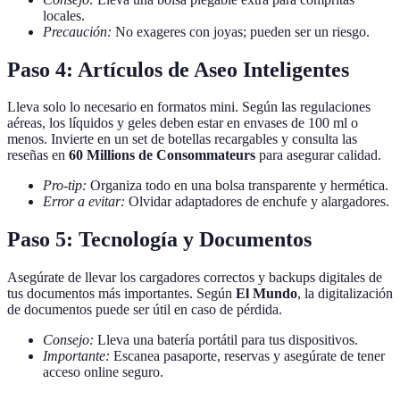
locales.
Precaución:
No exageres con joyas; pueden ser un riesgo.
Paso 4: Artículos de Aseo Inteligentes
Lleva solo lo necesario en formatos mini. Según las regulaciones
aéreas, los líquidos y geles deben estar en envases de 100 ml o
menos. Invierte en un set de botellas recargables y consulta las
reseñas en
60 Millions de Consommateurs
para asegurar calidad.
Pro-tip:
Organiza todo en una bolsa transparente y hermética.
Error a evitar:
Olvidar adaptadores de enchufe y alargadores.
Paso 5: Tecnología y Documentos
Asegúrate de llevar los cargadores correctos y backups digitales de
tus documentos más importantes. Según
El Mundo
, la digitalización
de documentos puede ser útil en caso de pérdida.
Consejo:
Lleva una batería portátil para tus dispositivos.
Importante:
Escanea pasaporte, reservas y asegúrate de tener
acceso online seguro.