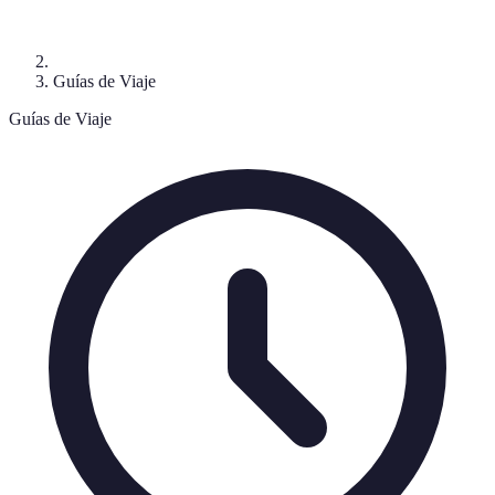
Guías de Viaje
Guías de Viaje