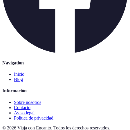
Navigation
Inicio
Blog
Información
Sobre nosotros
Contacto
Aviso legal
Política de privacidad
©
2026
Viaja con Encanto
.
Todos los derechos reservados.