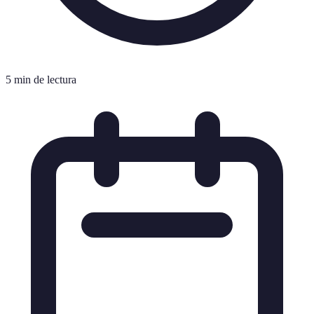
5 min de lectura