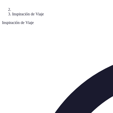
Inspiración de Viaje
Inspiración de Viaje