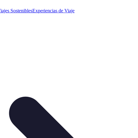
iajes Sostenibles
Experiencias de Viaje