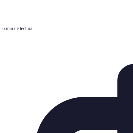
6 min de lectura