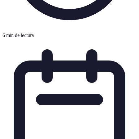
6 min de lectura