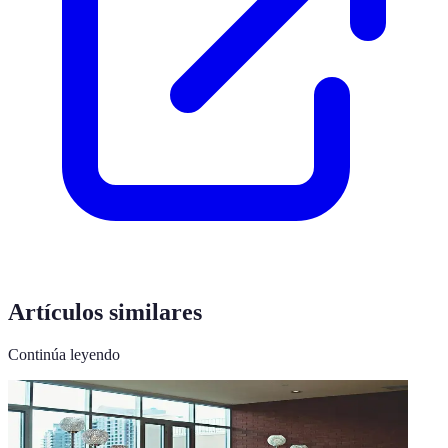
Artículos similares
Continúa leyendo