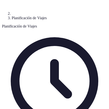
Planificación de Viajes
Planificación de Viajes