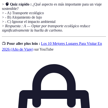
>
🧠 Quiz rápido :
¿Qué aspecto es más importante para un viaje
sostenible?
> - A) Transporte ecológico
> - B) Alojamiento de lujo
> - C) Ignorar el impacto ambiental
>
Respuesta : A — Optar por transporte ecológico reduce
significativamente la huella de carbono.
📺
Pour aller plus loin :
Los 10 Mejores Lugares Para Visitar En
2026 (Año de Viaje)
sur YouTube