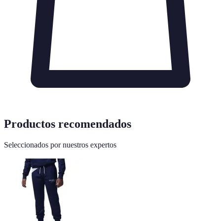
Productos recomendados
Seleccionados por nuestros expertos