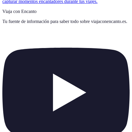
capturar momentos encantadores durante tus viajes.
Viaja con Encanto
Tu fuente de información para saber todo sobre
viajaconencanto.es
.