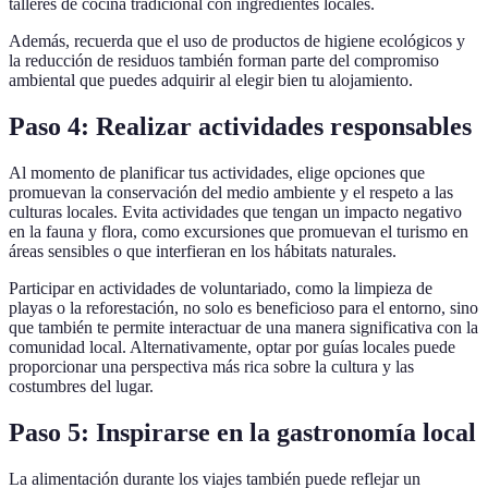
talleres de cocina tradicional con ingredientes locales.
Además, recuerda que el uso de productos de higiene ecológicos y
la reducción de residuos también forman parte del compromiso
ambiental que puedes adquirir al elegir bien tu alojamiento.
Paso 4: Realizar actividades responsables
Al momento de planificar tus actividades, elige opciones que
promuevan la conservación del medio ambiente y el respeto a las
culturas locales. Evita actividades que tengan un impacto negativo
en la fauna y flora, como excursiones que promuevan el turismo en
áreas sensibles o que interfieran en los hábitats naturales.
Participar en actividades de voluntariado, como la limpieza de
playas o la reforestación, no solo es beneficioso para el entorno, sino
que también te permite interactuar de una manera significativa con la
comunidad local. Alternativamente, optar por guías locales puede
proporcionar una perspectiva más rica sobre la cultura y las
costumbres del lugar.
Paso 5: Inspirarse en la gastronomía local
La alimentación durante los viajes también puede reflejar un