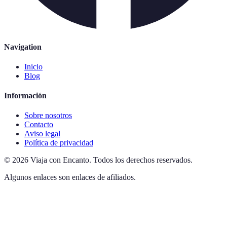
Navigation
Inicio
Blog
Información
Sobre nosotros
Contacto
Aviso legal
Política de privacidad
©
2026
Viaja con Encanto
.
Todos los derechos reservados.
Algunos enlaces son enlaces de afiliados.