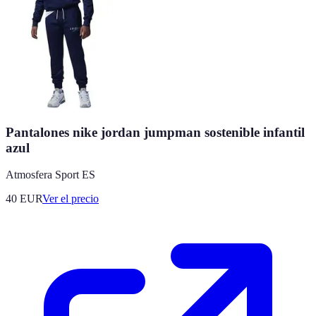
Pantalones nike jordan jumpman sostenible infantil
azul
Atmosfera Sport ES
40
EUR
Ver el precio