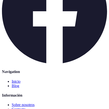
Navigation
Inicio
Blog
Información
Sobre nosotros