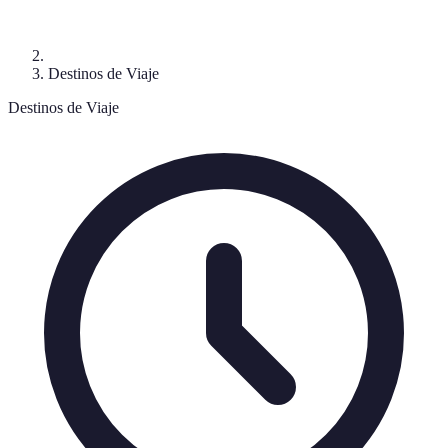
Destinos de Viaje
Destinos de Viaje