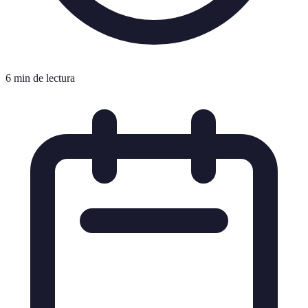
6 min de lectura