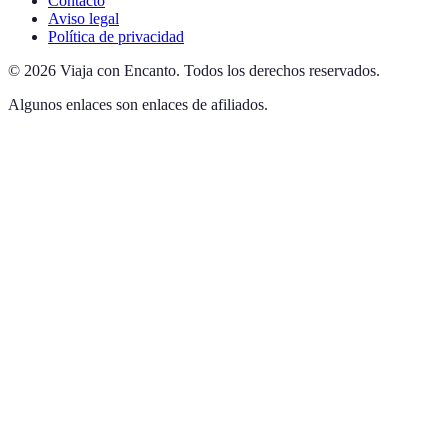
Contacto
Aviso legal
Política de privacidad
©
2026
Viaja con Encanto
.
Todos los derechos reservados.
Algunos enlaces son enlaces de afiliados.