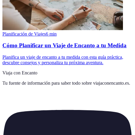
Planificación de Viajes
6
min
Cómo Planificar un Viaje de Encanto a tu Medida
Planifica un viaje de encanto a tu medida con esta guía práctica,
descubre consejos y personaliza tu próxima aventura.
Viaja con Encanto
Tu fuente de información para saber todo sobre
viajaconencanto.es
.