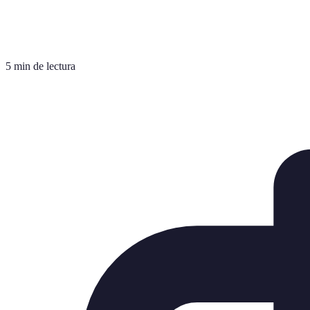
5 min de lectura