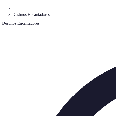
Destinos Encantadores
Destinos Encantadores