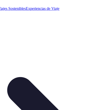
iajes Sostenibles
Experiencias de Viaje