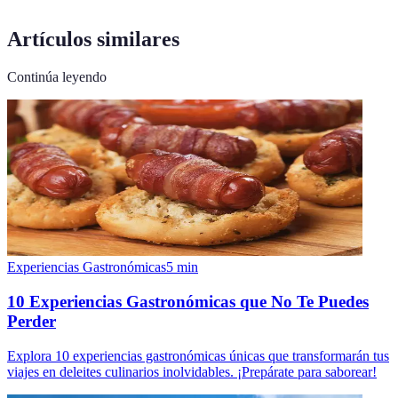
Artículos similares
Continúa leyendo
Experiencias Gastronómicas
5
min
10 Experiencias Gastronómicas que No Te Puedes
Perder
Explora 10 experiencias gastronómicas únicas que transformarán tus
viajes en deleites culinarios inolvidables. ¡Prepárate para saborear!