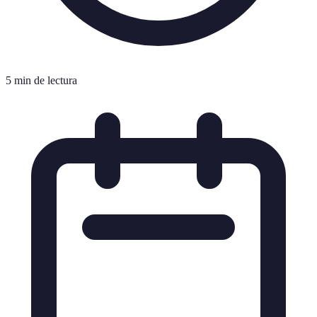
5 min de lectura