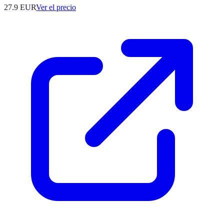
27.9
EUR
Ver el precio