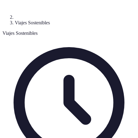
Viajes Sostenibles
Viajes Sostenibles