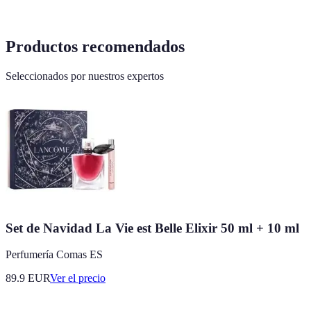
Productos recomendados
Seleccionados por nuestros expertos
Set de Navidad La Vie est Belle Elixir 50 ml + 10 ml
Perfumería Comas ES
89.9
EUR
Ver el precio