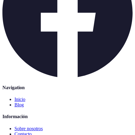
Navigation
Inicio
Blog
Información
Sobre nosotros
Contacto