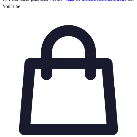
YouTube