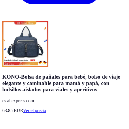
KONO-Bolsa de pañales para bebé, bolso de viaje
elegante y caminable para mamá y papá, con
bolsillos aislados para viales y aperitivos
es.aliexpress.com
63.85
EUR
Ver el precio