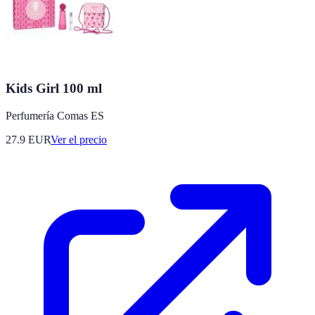
Kids Girl 100 ml
Perfumería Comas ES
27.9
EUR
Ver el precio