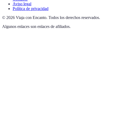
Aviso legal
Política de privacidad
©
2026
Viaja con Encanto
.
Todos los derechos reservados.
Algunos enlaces son enlaces de afiliados.