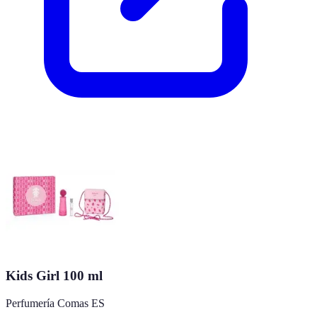
Kids Girl 100 ml
Perfumería Comas ES