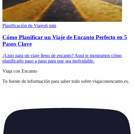
Planificación de Viajes
6
min
Cómo Planificar un Viaje de Encanto Perfecto en 5
Pasos Clave
¿Listo para un viaje lleno de encanto? Aquí te mostramos cómo
planificarlo paso a paso para que sea inolvidable.
Viaja con Encanto
Tu fuente de información para saber todo sobre
viajaconencanto.es
.