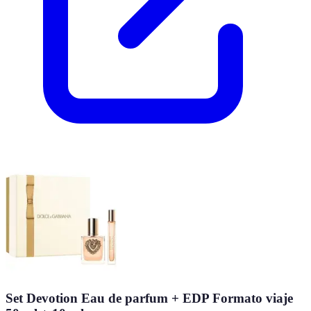
Set Devotion Eau de parfum + EDP Formato viaje