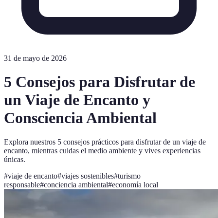
31 de mayo de 2026
5 Consejos para Disfrutar de
un Viaje de Encanto y
Consciencia Ambiental
Explora nuestros 5 consejos prácticos para disfrutar de un viaje de
encanto, mientras cuidas el medio ambiente y vives experiencias
únicas.
#
viaje de encanto
#
viajes sostenibles
#
turismo
responsable
#
conciencia ambiental
#
economía local