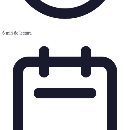
6 min de lectura