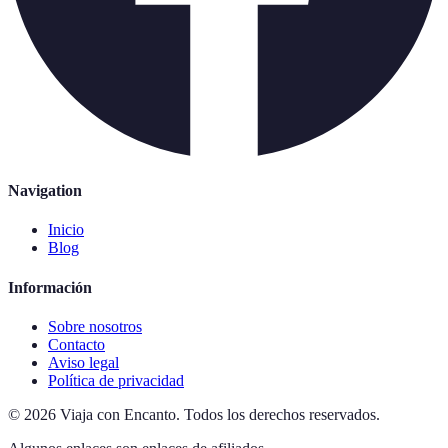
Navigation
Inicio
Blog
Información
Sobre nosotros
Contacto
Aviso legal
Política de privacidad
©
2026
Viaja con Encanto
.
Todos los derechos reservados.