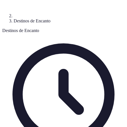
Destinos de Encanto
Destinos de Encanto