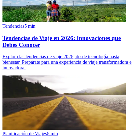
Tendencias
5
min
Tendencias de Viaje en 2026: Innovaciones que
Debes Conocer
Explora las tendencias de viaje 2026, desde tecnología hasta
bienestar. Prepárate para una experiencia de viaje transformadora e
innovadora.
Planificación de Viajes
6
min