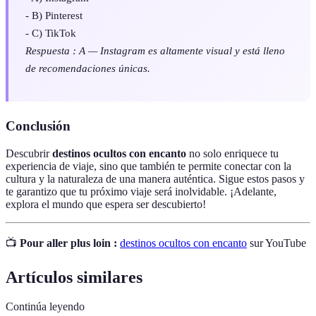
- B) Pinterest
- C) TikTok
Respuesta : A — Instagram es altamente visual y está lleno
de recomendaciones únicas.
Conclusión
Descubrir
destinos ocultos con encanto
no solo enriquece tu
experiencia de viaje, sino que también te permite conectar con la
cultura y la naturaleza de una manera auténtica. Sigue estos pasos y
te garantizo que tu próximo viaje será inolvidable. ¡Adelante,
explora el mundo que espera ser descubierto!
📺
Pour aller plus loin :
destinos ocultos con encanto
sur YouTube
Artículos similares
Continúa leyendo