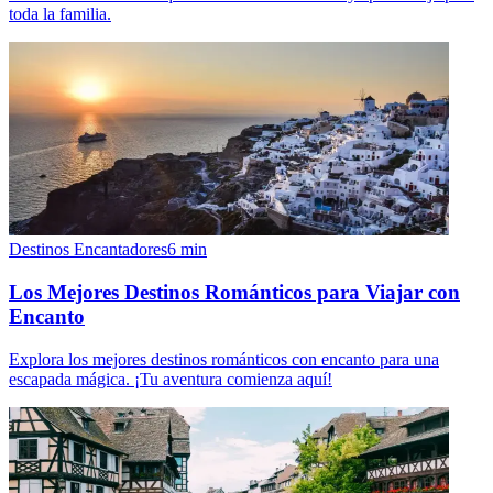
toda la familia.
Destinos Encantadores
6
min
Los Mejores Destinos Románticos para Viajar con
Encanto
Explora los mejores destinos románticos con encanto para una
escapada mágica. ¡Tu aventura comienza aquí!