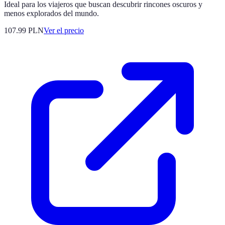
Ideal para los viajeros que buscan descubrir rincones oscuros y
menos explorados del mundo.
107.99
PLN
Ver el precio