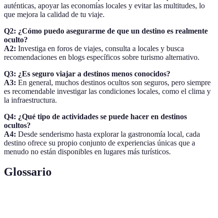
auténticas, apoyar las economías locales y evitar las multitudes, lo
que mejora la calidad de tu viaje.
Q2: ¿Cómo puedo asegurarme de que un destino es realmente
oculto?
A2:
Investiga en foros de viajes, consulta a locales y busca
recomendaciones en blogs específicos sobre turismo alternativo.
Q3: ¿Es seguro viajar a destinos menos conocidos?
A3:
En general, muchos destinos ocultos son seguros, pero siempre
es recomendable investigar las condiciones locales, como el clima y
la infraestructura.
Q4: ¿Qué tipo de actividades se puede hacer en destinos
ocultos?
A4:
Desde senderismo hasta explorar la gastronomía local, cada
destino ofrece su propio conjunto de experiencias únicas que a
menudo no están disponibles en lugares más turísticos.
Glossario
Terme
Définition