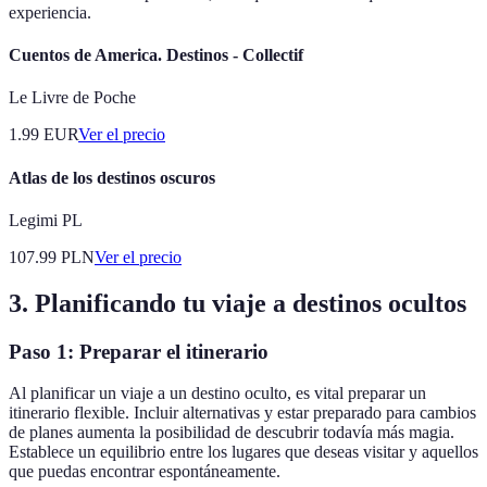
experiencia.
Cuentos de America. Destinos - Collectif
Le Livre de Poche
1.99
EUR
Ver el precio
Atlas de los destinos oscuros
Legimi PL
107.99
PLN
Ver el precio
3. Planificando tu viaje a destinos ocultos
Paso 1: Preparar el itinerario
Al planificar un viaje a un destino oculto, es vital preparar un
itinerario flexible. Incluir alternativas y estar preparado para cambios
de planes aumenta la posibilidad de descubrir todavía más magia.
Establece un equilibrio entre los lugares que deseas visitar y aquellos
que puedas encontrar espontáneamente.