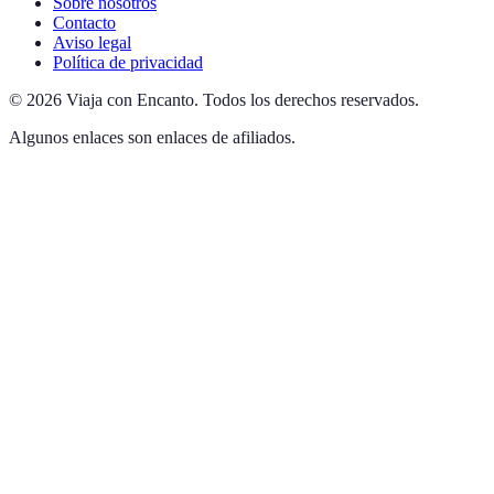
Sobre nosotros
Contacto
Aviso legal
Política de privacidad
©
2026
Viaja con Encanto
.
Todos los derechos reservados.
Algunos enlaces son enlaces de afiliados.