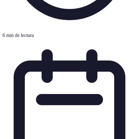
6 min de lectura