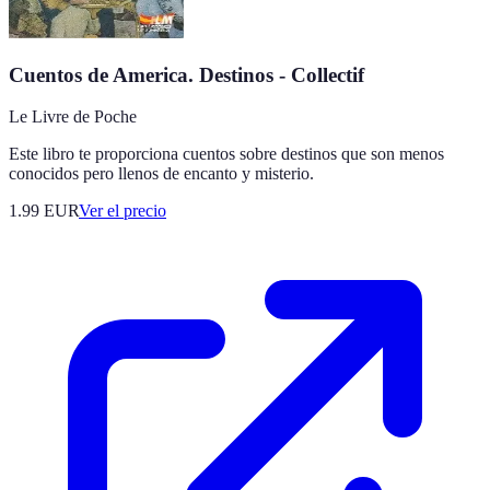
Cuentos de America. Destinos - Collectif
Le Livre de Poche
Este libro te proporciona cuentos sobre destinos que son menos
conocidos pero llenos de encanto y misterio.
1.99
EUR
Ver el precio