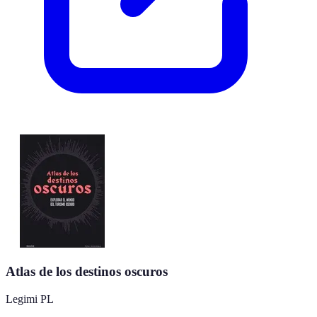
Atlas de los destinos oscuros
Legimi PL