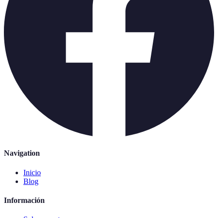
Navigation
Inicio
Blog
Información