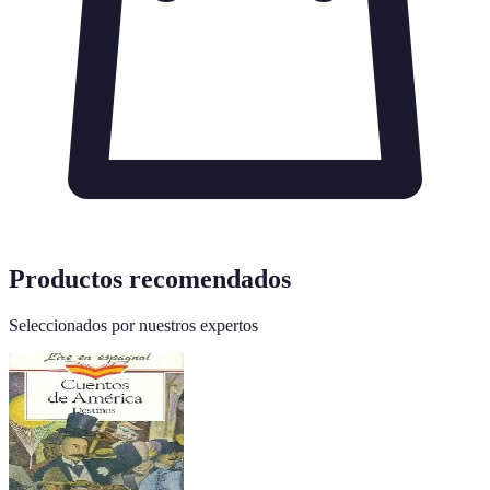
Productos recomendados
Seleccionados por nuestros expertos