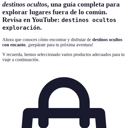
destinos ocultos
, una guía completa para
explorar lugares fuera de lo común.
Revisa en YouTube:
destinos ocultos
.
exploración
Ahora que conoces cómo encontrar y disfrutar de
destinos ocultos
con encanto
, ¡prepárate para tu próxima aventura!
Y recuerda, hemos seleccionado varios productos adecuados para tu
viaje a continuación.