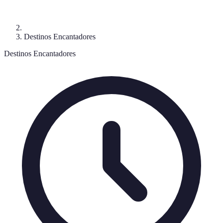
Destinos Encantadores
Destinos Encantadores