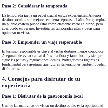
Paso 2: Considerar la temporada
La temporada juega un papel crucial en tus experiencias. Algunos
destinos ocultos son mejores en ciertas épocas del año. Por ejemplo,
un pueblo costero puede estar completamente vacío en otoño, pero
abarrotado en verano. Investiga las temporadas altas y bajas para
optimizar tu visita.
Paso 3: Emprender un viaje responsable
El turismo responsable es clave al visitar destinos menos conocidos.
Asegúrate de evitar causar daños a la flora y fauna local, y siempre
sigue las pautas y regulaciones locales. Proteger estos lugares es
fundamental para asegurar que futuras generaciones también puedan
disfrutarlos.
4. Consejos para disfrutar de tu
experiencia
Paso 1: Disfrutar de la gastronomía local
Una de las maravillas de visitar un destino oculto es la oportunidad