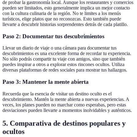
de probar la gastronomía local. Aunque los restaurantes y comercios
pueden ser limitados, esto generalmente implica un mejor contacto
con la cultura culinaria de la región. No te limites a los menús
turísticos, elige platos que no reconozcas. Esto también puede
llevarte a descubrir historias sorprendentes detrás de cada platillo.
Paso 2: Documentar tus descubrimientos
Llevar un diario de viaje o una cámara para documentar tus
descubrimientos es una excelente forma de recordar tu experiencia.
No sólo podrás compartir tu viaje con amigos, sino que también
puedes inspirar a otros a explorar estos rincones ocultos. Utiliza
diversas plataformas de redes sociales para mostrar tus hallazgos.
Paso 3: Mantener la mente abierta
Recuerda que la esencia de visitar un destino oculto es el
descubrimiento. Mantén la mente abierta a nuevas experiencias. A
veces, los planes pueden no marchar como esperabas, pero estas
desviaciones pueden llevarte a momentos inolvidables y auténticos.
5. Comparativa de destinos populares y
ocultos