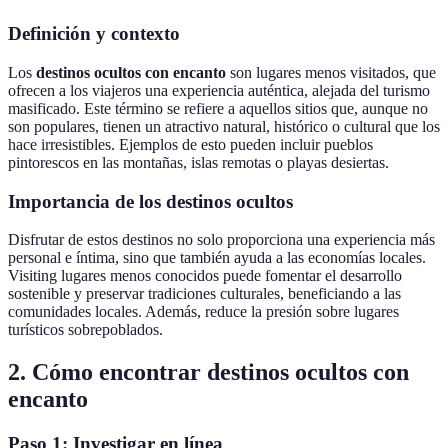
Definición y contexto
Los
destinos ocultos con encanto
son lugares menos visitados, que
ofrecen a los viajeros una experiencia auténtica, alejada del turismo
masificado. Este término se refiere a aquellos sitios que, aunque no
son populares, tienen un atractivo natural, histórico o cultural que los
hace irresistibles. Ejemplos de esto pueden incluir pueblos
pintorescos en las montañas, islas remotas o playas desiertas.
Importancia de los destinos ocultos
Disfrutar de estos destinos no solo proporciona una experiencia más
personal e íntima, sino que también ayuda a las economías locales.
Visiting lugares menos conocidos puede fomentar el desarrollo
sostenible y preservar tradiciones culturales, beneficiando a las
comunidades locales. Además, reduce la presión sobre lugares
turísticos sobrepoblados.
2. Cómo encontrar destinos ocultos con
encanto
Paso 1: Investigar en línea