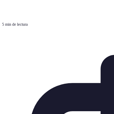
5 min de lectura