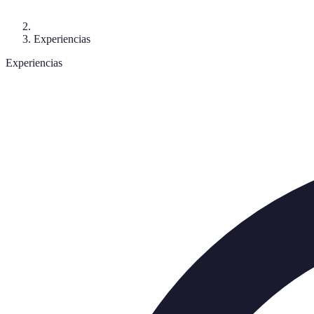
Experiencias
Experiencias