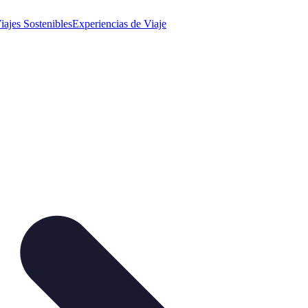
iajes Sostenibles
Experiencias de Viaje