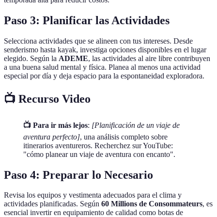
Paso 3: Planificar las Actividades
Selecciona actividades que se alineen con tus intereses. Desde
senderismo hasta kayak, investiga opciones disponibles en el lugar
elegido. Según la
ADEME
, las actividades al aire libre contribuyen
a una buena salud mental y física. Planea al menos una actividad
especial por día y deja espacio para la espontaneidad exploradora.
📺 Recurso Video
📺 Para ir más lejos
:
[Planificación de un viaje de
aventura perfecto]
, una análisis completo sobre
itinerarios aventureros. Recherchez sur YouTube:
"cómo planear un viaje de aventura con encanto".
Paso 4: Preparar lo Necesario
Revisa los equipos y vestimenta adecuados para el clima y
actividades planificadas. Según
60 Millions de Consommateurs
, es
esencial invertir en equipamiento de calidad como botas de