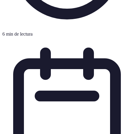
6 min de lectura