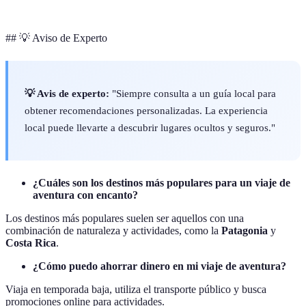
## 💡 Aviso de Experto
💡 Avis de experto:
"Siempre consulta a un guía local para
obtener recomendaciones personalizadas. La experiencia
local puede llevarte a descubrir lugares ocultos y seguros."
¿Cuáles son los destinos más populares para un viaje de
aventura con encanto?
Los destinos más populares suelen ser aquellos con una
combinación de naturaleza y actividades, como la
Patagonia
y
Costa Rica
.
¿Cómo puedo ahorrar dinero en mi viaje de aventura?
Viaja en temporada baja, utiliza el transporte público y busca
promociones online para actividades.