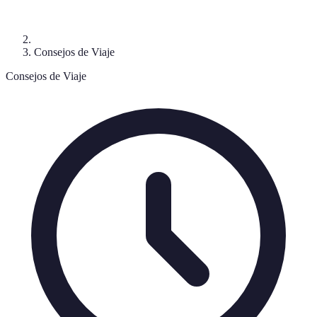
Consejos de Viaje
Consejos de Viaje