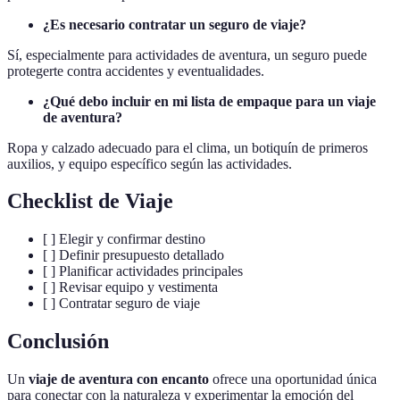
¿Es necesario contratar un seguro de viaje?
Sí, especialmente para actividades de aventura, un seguro puede
protegerte contra accidentes y eventualidades.
¿Qué debo incluir en mi lista de empaque para un viaje
de aventura?
Ropa y calzado adecuado para el clima, un botiquín de primeros
auxilios, y equipo específico según las actividades.
Checklist de Viaje
[ ] Elegir y confirmar destino
[ ] Definir presupuesto detallado
[ ] Planificar actividades principales
[ ] Revisar equipo y vestimenta
[ ] Contratar seguro de viaje
Conclusión
Un
viaje de aventura con encanto
ofrece una oportunidad única
para conectar con la naturaleza y experimentar la emoción del