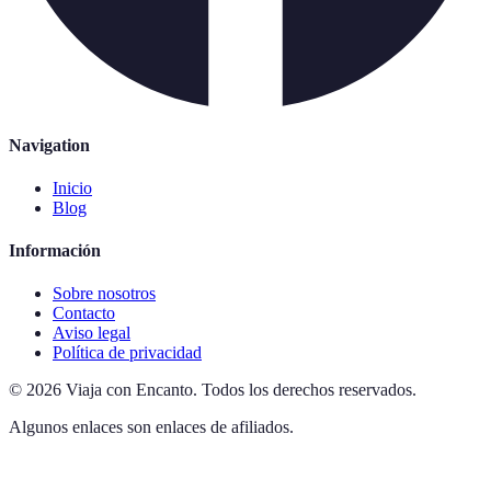
Navigation
Inicio
Blog
Información
Sobre nosotros
Contacto
Aviso legal
Política de privacidad
©
2026
Viaja con Encanto
.
Todos los derechos reservados.
Algunos enlaces son enlaces de afiliados.