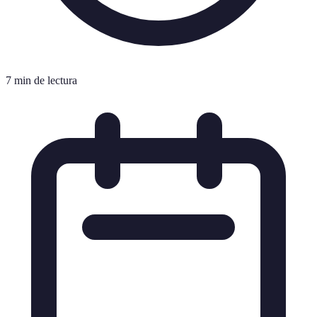
7 min de lectura