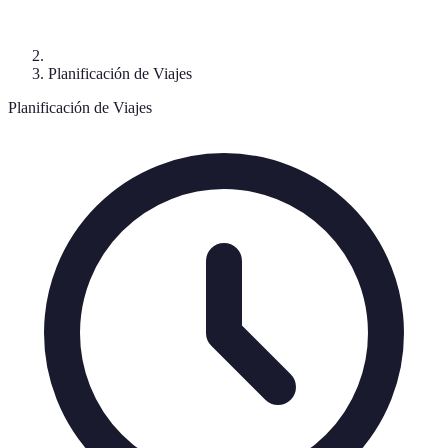
Planificación de Viajes
Planificación de Viajes