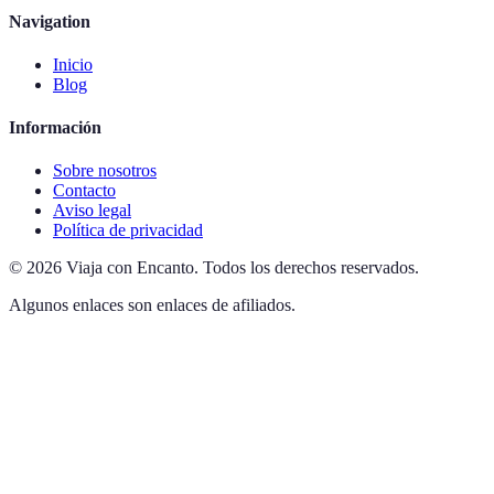
Navigation
Inicio
Blog
Información
Sobre nosotros
Contacto
Aviso legal
Política de privacidad
©
2026
Viaja con Encanto
.
Todos los derechos reservados.
Algunos enlaces son enlaces de afiliados.