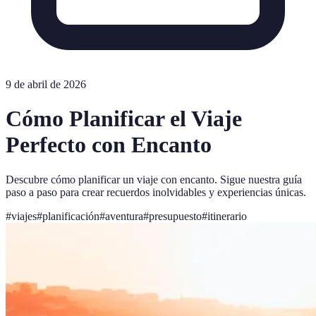
9 de abril de 2026
Cómo Planificar el Viaje
Perfecto con Encanto
Descubre cómo planificar un viaje con encanto. Sigue nuestra guía
paso a paso para crear recuerdos inolvidables y experiencias únicas.
#
viajes
#
planificación
#
aventura
#
presupuesto
#
itinerario