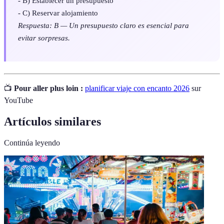
- B) Establecer un presupuesto
- C) Reservar alojamiento
Respuesta: B — Un presupuesto claro es esencial para
evitar sorpresas.
📺
Pour aller plus loin :
planificar viaje con encanto 2026
sur
YouTube
Artículos similares
Continúa leyendo