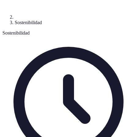
Sostenibilidad
Sostenibilidad