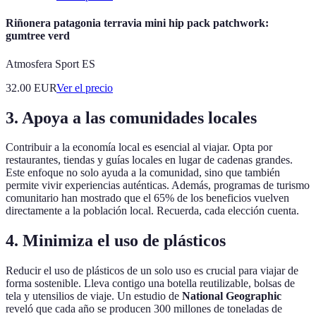
Riñonera patagonia terravia mini hip pack patchwork:
gumtree verd
Atmosfera Sport ES
32.00
EUR
Ver el precio
3. Apoya a las comunidades locales
Contribuir a la economía local es esencial al viajar. Opta por
restaurantes, tiendas y guías locales en lugar de cadenas grandes.
Este enfoque no solo ayuda a la comunidad, sino que también
permite vivir experiencias auténticas. Además, programas de turismo
comunitario han mostrado que el 65% de los beneficios vuelven
directamente a la población local. Recuerda, cada elección cuenta.
4. Minimiza el uso de plásticos
Reducir el uso de plásticos de un solo uso es crucial para viajar de
forma sostenible. Lleva contigo una botella reutilizable, bolsas de
tela y utensilios de viaje. Un estudio de
National Geographic
reveló que cada año se producen 300 millones de toneladas de