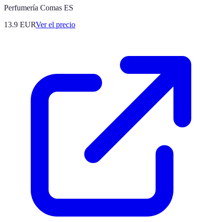
Perfumería Comas ES
13.9
EUR
Ver el precio