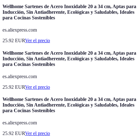
Wellhome Sartenes de Acero Inoxidable 20 a 34 cm, Aptas para
Inducción, Sin Antiadherente, Ecológicas y Saludables, Ideales
para Cocinas Sostenibles
es.aliexpress.com
25.92
EUR
Ver el precio
Wellhome Sartenes de Acero Inoxidable 20 a 34 cm, Aptas para
Inducción, Sin Antiadherente, Ecológicas y Saludables, Ideales
para Cocinas Sostenibles
es.aliexpress.com
25.92
EUR
Ver el precio
Wellhome Sartenes de Acero Inoxidable 20 a 34 cm, Aptas para
Inducción, Sin Antiadherente, Ecológicas y Saludables, Ideales
para Cocinas Sostenibles
es.aliexpress.com
25.92
EUR
Ver el precio