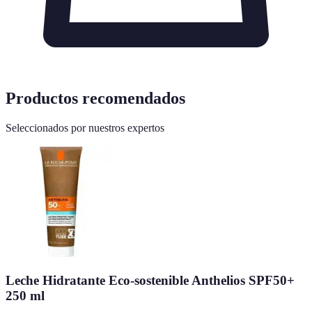
Productos recomendados
Seleccionados por nuestros expertos
Leche Hidratante Eco-sostenible Anthelios SPF50+
250 ml