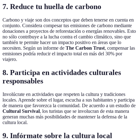
7. Reduce tu huella de carbono
Carbono y viaje son dos conceptos que deben tenerse en cuenta en
conjunto. Considera compesar tus emisiones de carbono mediante
donaciones a proyectos de reforestación o energías renovables. Esto
no sólo contribuye a la lucha contra el cambio climático, sino que
también te permite hacer un impacto positivo en áreas que lo
necesiten. Según un informe de
The Carbon Trust
, compensar las
emisiones podría reducir el impacto total en más del 30% por
viajero.
8. Participa en actividades culturales
responsables
Involúcrate en actividades que respeten la cultura y tradiciones
locales. Aprende sobre el lugar, escucha a sus habitantes y participa
de manera que favorezca la comunidad. De acuerdo a un estudio de
Cultural Survival
, los turistas que se involucran de esta manera
generan muchas más posibilidades de mantener la defensa de la
cultura local.
9. Infórmate sobre la cultura local