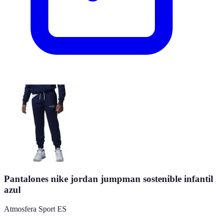
Pantalones nike jordan jumpman sostenible infantil
azul
Atmosfera Sport ES