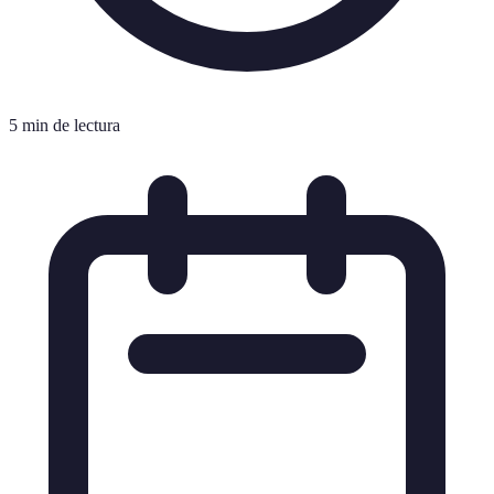
5 min de lectura