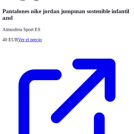
Pantalones nike jordan jumpman sostenible infantil
azul
Atmosfera Sport ES
40
EUR
Ver el precio