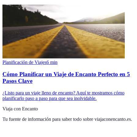
Planificación de Viajes
6
min
Cómo Planificar un Viaje de Encanto Perfecto en 5
Pasos Clave
¿Listo para un viaje lleno de encanto? Aquí te mostramos cómo
planificarlo paso a paso para que sea inolvidable.
Viaja con Encanto
Tu fuente de información para saber todo sobre
viajaconencanto.es
.