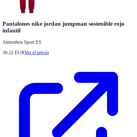
Pantalones nike jordan jumpman sostenible rojo
infantil
Atmosfera Sport ES
30.22
EUR
Ver el precio