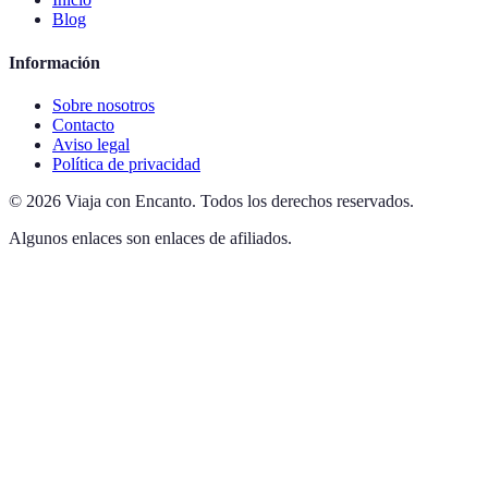
Blog
Información
Sobre nosotros
Contacto
Aviso legal
Política de privacidad
©
2026
Viaja con Encanto
.
Todos los derechos reservados.
Algunos enlaces son enlaces de afiliados.