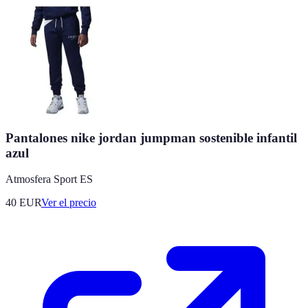
Pantalones nike jordan jumpman sostenible infantil
azul
Atmosfera Sport ES
40
EUR
Ver el precio