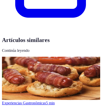
Artículos similares
Continúa leyendo
Experiencias Gastronómicas
5
min