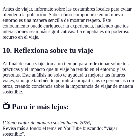
Antes de viajar, infórmate sobre las costumbres locales para evitar
ofender a la población. Saber cómo comportarse en un nuevo
entorno es una manera sencilla de mostrar respeto. Este
conocimiento puede enriquecer tu experiencia, haciendo que tus
interacciones sean más significativas. La empatía es un poderoso
recurso en el viaje.
10. Reflexiona sobre tu viaje
Al final de cada viaje, toma un tiempo para reflexionar sobre tus
prácticas y el impacto que tu viaje ha tenido en el entorno y las
personas. Este análisis no solo te ayudará a mejorar tus futuros
viajes, sino que también te permitirá compartir tus experiencias con
otros, creando conciencia sobre la importancia de viajar de manera
sostenible.
📺 Para ir más lejos:
[Cómo viajar de manera sostenible en 2026]
.
Revisa más a fondo el tema en YouTube buscando: "viajar
sostenible".