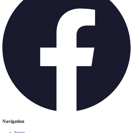
Navigation
Inicio