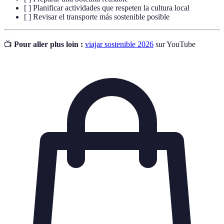
[ ] Planificar actividades que respeten la cultura local
[ ] Revisar el transporte más sostenible posible
📺
Pour aller plus loin :
viajar sostenible 2026
sur YouTube