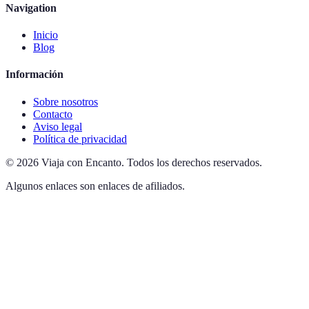
Navigation
Inicio
Blog
Información
Sobre nosotros
Contacto
Aviso legal
Política de privacidad
©
2026
Viaja con Encanto
.
Todos los derechos reservados.
Algunos enlaces son enlaces de afiliados.