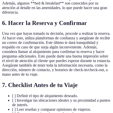
Además, algunos **bed & breakfast** son conocidos por su
atención al detalle en las amenidades, lo que puede hacer una gran
diferencia.
6. Hacer la Reserva y Confirmar
Una vez que hayas tomado tu decisión, procede a realizar la reserva.
Al hacer esto, utiliza plataformas de confianza y asegúrate de recibir
un correo de confirmación. Este último te dará tranquilidad y
respaldo en caso de que surja algún inconveniente. Además,
considera llamar al alojamiento para confirmar tu reserva y hacer
preguntas adicionales. Esto puede darte una buena impresión sobre
el nivel de atención al cliente que puedes esperar durante tu estancia.
Asegúrate también de tener toda la información necesaria, como la
dirección, número de contacto, y horarios de check-in/check-out, a
mano antes de tu viaje.
7. Checklist Antes de tu Viaje
[ ] Definir el tipo de alojamiento deseado.
[ ] Investigar las ubicaciones ideales y su proximidad a puntos
de interés.
[ ] Leer reseñas y comparar opiniones de viajeros.