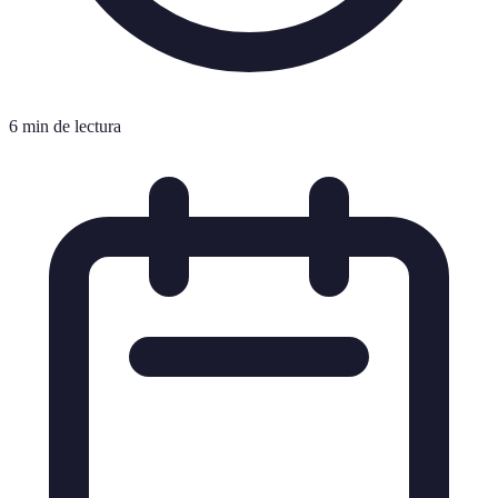
6 min de lectura