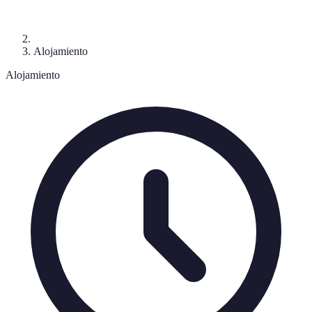
Alojamiento
Alojamiento