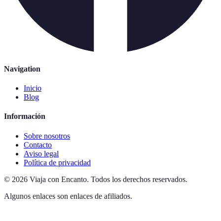
Navigation
Inicio
Blog
Información
Sobre nosotros
Contacto
Aviso legal
Política de privacidad
©
2026
Viaja con Encanto
.
Todos los derechos reservados.
Algunos enlaces son enlaces de afiliados.