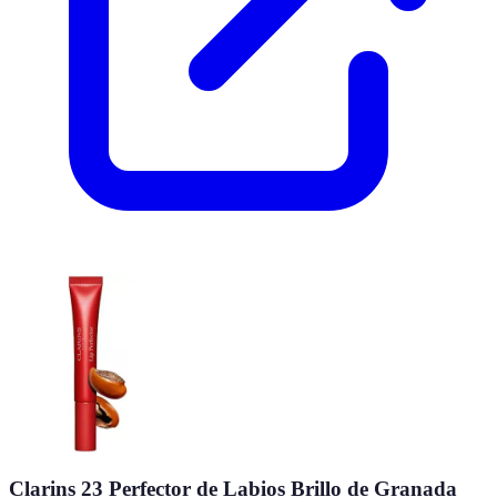
Clarins 23 Perfector de Labios Brillo de Granada