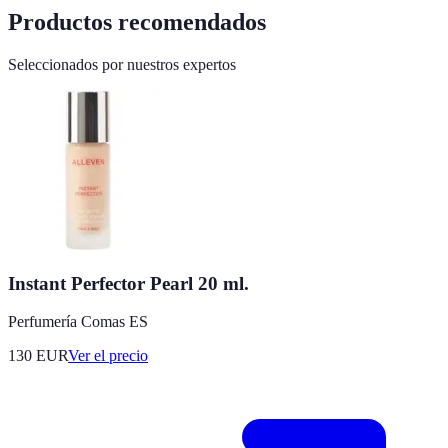
Productos recomendados
Seleccionados por nuestros expertos
Instant Perfector Pearl 20 ml.
Perfumería Comas ES
130
EUR
Ver el precio