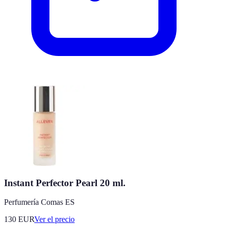
Instant Perfector Pearl 20 ml.
Perfumería Comas ES
130
EUR
Ver el precio