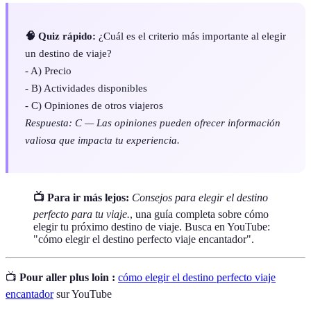
🧠 Quiz rápido:
¿Cuál es el criterio más importante al elegir
un destino de viaje?
- A) Precio
- B) Actividades disponibles
- C) Opiniones de otros viajeros
Respuesta: C — Las opiniones pueden ofrecer información
valiosa que impacta tu experiencia.
📺 Para ir más lejos:
Consejos para elegir el destino
perfecto para tu viaje.
, una guía completa sobre cómo
elegir tu próximo destino de viaje. Busca en YouTube:
"cómo elegir el destino perfecto viaje encantador".
📺
Pour aller plus loin :
cómo elegir el destino perfecto viaje
encantador
sur YouTube