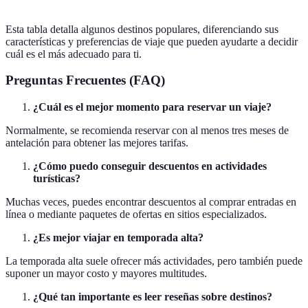
Esta tabla detalla algunos destinos populares, diferenciando sus
características y preferencias de viaje que pueden ayudarte a decidir
cuál es el más adecuado para ti.
Preguntas Frecuentes (FAQ)
¿Cuál es el mejor momento para reservar un viaje?
Normalmente, se recomienda reservar con al menos tres meses de
antelación para obtener las mejores tarifas.
¿Cómo puedo conseguir descuentos en actividades
turísticas?
Muchas veces, puedes encontrar descuentos al comprar entradas en
línea o mediante paquetes de ofertas en sitios especializados.
¿Es mejor viajar en temporada alta?
La temporada alta suele ofrecer más actividades, pero también puede
suponer un mayor costo y mayores multitudes.
¿Qué tan importante es leer reseñas sobre destinos?