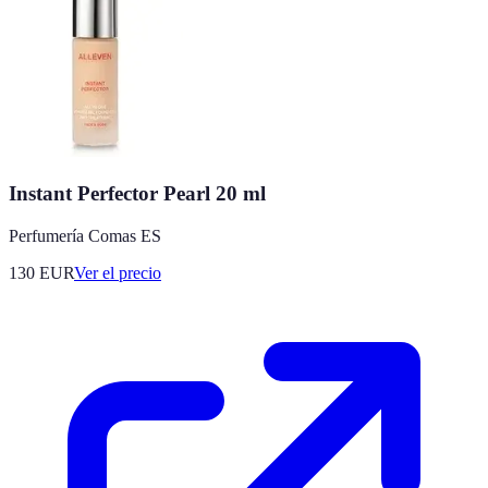
Instant Perfector Pearl 20 ml
Perfumería Comas ES
130
EUR
Ver el precio