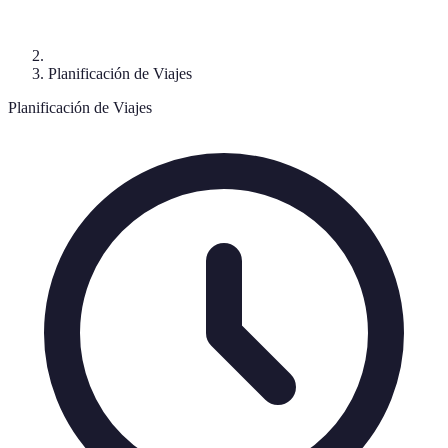
Planificación de Viajes
Planificación de Viajes