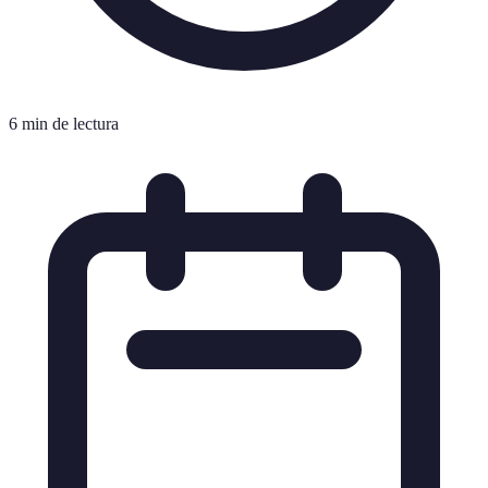
6 min de lectura