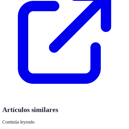
Artículos similares
Continúa leyendo