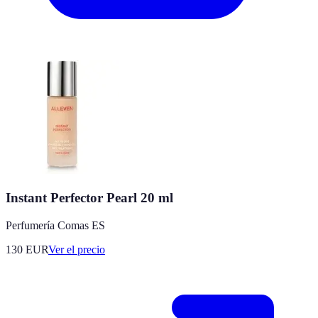
Instant Perfector Pearl 20 ml
Perfumería Comas ES
130
EUR
Ver el precio