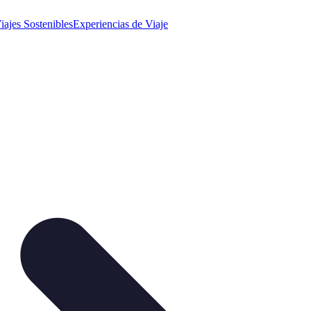
iajes Sostenibles
Experiencias de Viaje