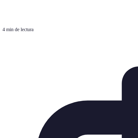
4 min de lectura