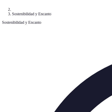
Sostenibilidad y Encanto
Sostenibilidad y Encanto