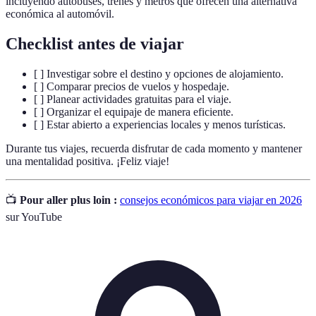
incluyendo autobuses, trenes y metros que ofrecen una alternativa
económica al automóvil.
Checklist antes de viajar
[ ] Investigar sobre el destino y opciones de alojamiento.
[ ] Comparar precios de vuelos y hospedaje.
[ ] Planear actividades gratuitas para el viaje.
[ ] Organizar el equipaje de manera eficiente.
[ ] Estar abierto a experiencias locales y menos turísticas.
Durante tus viajes, recuerda disfrutar de cada momento y mantener
una mentalidad positiva. ¡Feliz viaje!
📺
Pour aller plus loin :
consejos económicos para viajar en 2026
sur YouTube