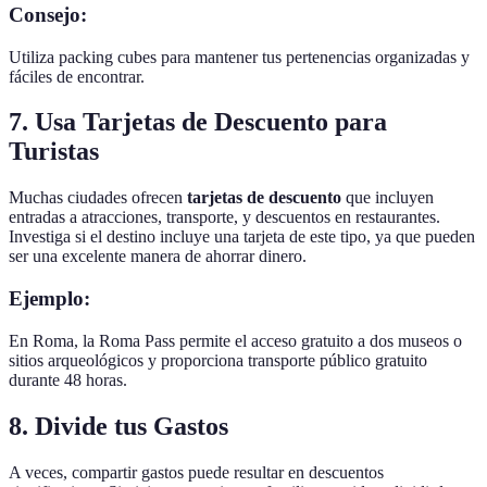
Consejo:
Utiliza packing cubes para mantener tus pertenencias organizadas y
fáciles de encontrar.
7. Usa Tarjetas de Descuento para
Turistas
Muchas ciudades ofrecen
tarjetas de descuento
que incluyen
entradas a atracciones, transporte, y descuentos en restaurantes.
Investiga si el destino incluye una tarjeta de este tipo, ya que pueden
ser una excelente manera de ahorrar dinero.
Ejemplo:
En Roma, la Roma Pass permite el acceso gratuito a dos museos o
sitios arqueológicos y proporciona transporte público gratuito
durante 48 horas.
8. Divide tus Gastos
A veces, compartir gastos puede resultar en descuentos