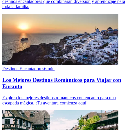
destinos encantadores que combinarán diversión y aprendizaje para
toda la familia.
Destinos Encantadores
6
min
Los Mejores Destinos Románticos para Viajar con
Encanto
Explora los mejores destinos románticos con encanto para una
escapada mágica. ¡Tu aventura comienza aquí!