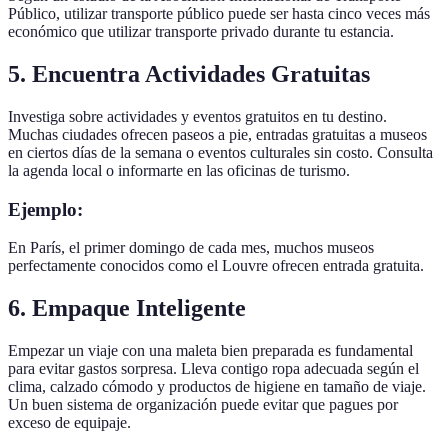
Público, utilizar transporte público puede ser hasta cinco veces más
económico que utilizar transporte privado durante tu estancia.
5. Encuentra Actividades Gratuitas
Investiga sobre actividades y eventos gratuitos en tu destino.
Muchas ciudades ofrecen paseos a pie, entradas gratuitas a museos
en ciertos días de la semana o eventos culturales sin costo. Consulta
la agenda local o informarte en las oficinas de turismo.
Ejemplo:
En París, el primer domingo de cada mes, muchos museos
perfectamente conocidos como el Louvre ofrecen entrada gratuita.
6. Empaque Inteligente
Empezar un viaje con una maleta bien preparada es fundamental
para evitar gastos sorpresa. Lleva contigo ropa adecuada según el
clima, calzado cómodo y productos de higiene en tamaño de viaje.
Un buen sistema de organización puede evitar que pagues por
exceso de equipaje.