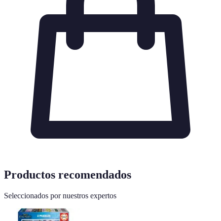
Productos recomendados
Seleccionados por nuestros expertos