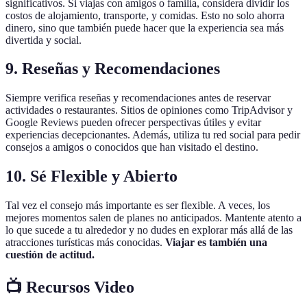
significativos. Si viajas con amigos o familia, considera dividir los
costos de alojamiento, transporte, y comidas. Esto no solo ahorra
dinero, sino que también puede hacer que la experiencia sea más
divertida y social.
9. Reseñas y Recomendaciones
Siempre verifica reseñas y recomendaciones antes de reservar
actividades o restaurantes. Sitios de opiniones como TripAdvisor y
Google Reviews pueden ofrecer perspectivas útiles y evitar
experiencias decepcionantes. Además, utiliza tu red social para pedir
consejos a amigos o conocidos que han visitado el destino.
10. Sé Flexible y Abierto
Tal vez el consejo más importante es ser flexible. A veces, los
mejores momentos salen de planes no anticipados. Mantente atento a
lo que sucede a tu alrededor y no dudes en explorar más allá de las
atracciones turísticas más conocidas.
Viajar es también una
cuestión de actitud.
📺 Recursos Video