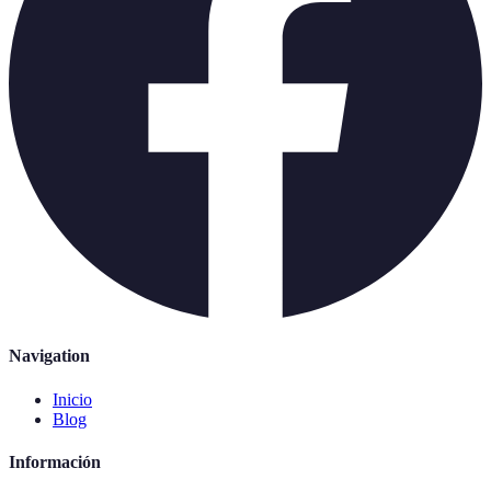
Navigation
Inicio
Blog
Información