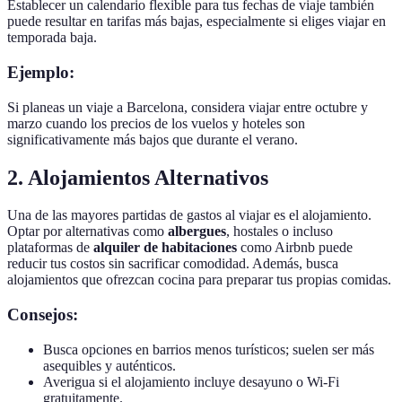
Establecer un calendario flexible para tus fechas de viaje también
puede resultar en tarifas más bajas, especialmente si eliges viajar en
temporada baja.
Ejemplo:
Si planeas un viaje a Barcelona, considera viajar entre octubre y
marzo cuando los precios de los vuelos y hoteles son
significativamente más bajos que durante el verano.
2. Alojamientos Alternativos
Una de las mayores partidas de gastos al viajar es el alojamiento.
Optar por alternativas como
albergues
, hostales o incluso
plataformas de
alquiler de habitaciones
como Airbnb puede
reducir tus costos sin sacrificar comodidad. Además, busca
alojamientos que ofrezcan cocina para preparar tus propias comidas.
Consejos:
Busca opciones en barrios menos turísticos; suelen ser más
asequibles y auténticos.
Averigua si el alojamiento incluye desayuno o Wi-Fi
gratuitamente.