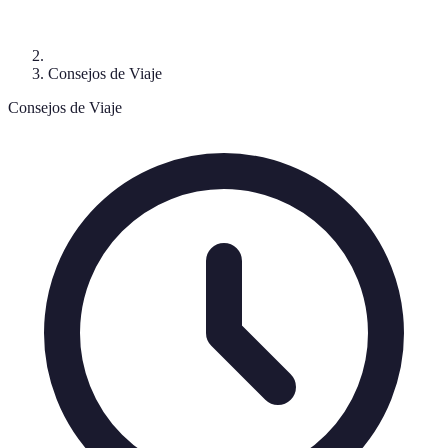
Consejos de Viaje
Consejos de Viaje