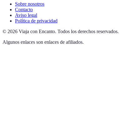
Sobre nosotros
Contacto
Aviso legal
Política de privacidad
©
2026
Viaja con Encanto
.
Todos los derechos reservados.
Algunos enlaces son enlaces de afiliados.