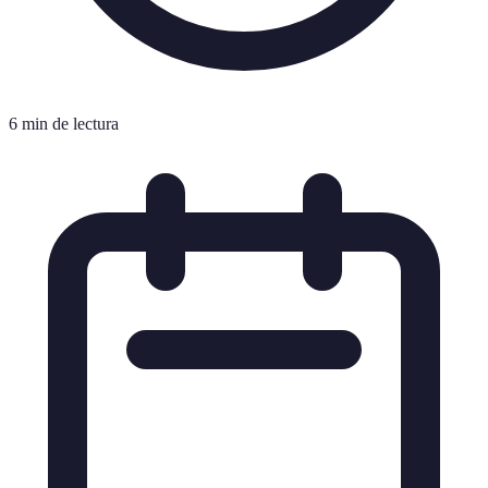
6 min de lectura