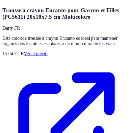
Trousse à crayon Encanto pour Garçon et Filles
(PC5611) 20x10x7.5 cm Multicolore
Darty FR
Esta colorida trousse à crayon Encanto es ideal para mantener
organizados los útiles escolares o de dibujo durante los viajes.
15.04
EUR
Ver el precio