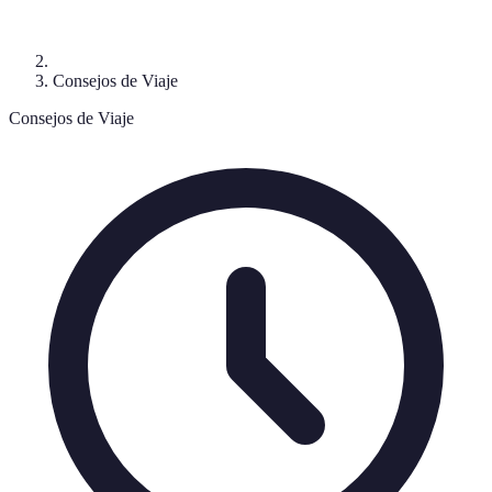
Consejos de Viaje
Consejos de Viaje