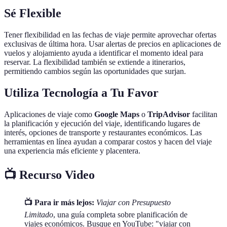
Sé Flexible
Tener flexibilidad en las fechas de viaje permite aprovechar ofertas
exclusivas de última hora. Usar alertas de precios en aplicaciones de
vuelos y alojamiento ayuda a identificar el momento ideal para
reservar. La flexibilidad también se extiende a itinerarios,
permitiendo cambios según las oportunidades que surjan.
Utiliza Tecnología a Tu Favor
Aplicaciones de viaje como
Google Maps
o
TripAdvisor
facilitan
la planificación y ejecución del viaje, identificando lugares de
interés, opciones de transporte y restaurantes económicos. Las
herramientas en línea ayudan a comparar costos y hacen del viaje
una experiencia más eficiente y placentera.
📺 Recurso Video
📺 Para ir más lejos:
Viajar con Presupuesto
Limitado
, una guía completa sobre planificación de
viajes económicos. Busque en YouTube: "viajar con