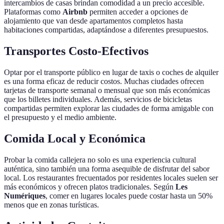
intercambios de casas brindan comodidad a un precio accesible.
Plataformas como
Airbnb
permiten acceder a opciones de
alojamiento que van desde apartamentos completos hasta
habitaciones compartidas, adaptándose a diferentes presupuestos.
Transportes Costo-Efectivos
Optar por el transporte público en lugar de taxis o coches de alquiler
es una forma eficaz de reducir costos. Muchas ciudades ofrecen
tarjetas de transporte semanal o mensual que son más económicas
que los billetes individuales. Además, servicios de bicicletas
compartidas permiten explorar las ciudades de forma amigable con
el presupuesto y el medio ambiente.
Comida Local y Económica
Probar la comida callejera no solo es una experiencia cultural
auténtica, sino también una forma asequible de disfrutar del sabor
local. Los restaurantes frecuentados por residentes locales suelen ser
más económicos y ofrecen platos tradicionales. Según
Les
Numériques
, comer en lugares locales puede costar hasta un 50%
menos que en zonas turísticas.