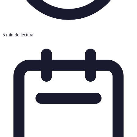
5 min de lectura