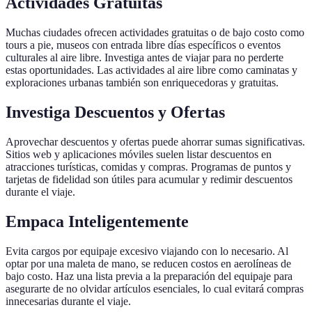
Actividades Gratuitas
Muchas ciudades ofrecen actividades gratuitas o de bajo costo como
tours a pie, museos con entrada libre días específicos o eventos
culturales al aire libre. Investiga antes de viajar para no perderte
estas oportunidades. Las actividades al aire libre como caminatas y
exploraciones urbanas también son enriquecedoras y gratuitas.
Investiga Descuentos y Ofertas
Aprovechar descuentos y ofertas puede ahorrar sumas significativas.
Sitios web y aplicaciones móviles suelen listar descuentos en
atracciones turísticas, comidas y compras. Programas de puntos y
tarjetas de fidelidad son útiles para acumular y redimir descuentos
durante el viaje.
Empaca Inteligentemente
Evita cargos por equipaje excesivo viajando con lo necesario. Al
optar por una maleta de mano, se reducen costos en aerolíneas de
bajo costo. Haz una lista previa a la preparación del equipaje para
asegurarte de no olvidar artículos esenciales, lo cual evitará compras
innecesarias durante el viaje.