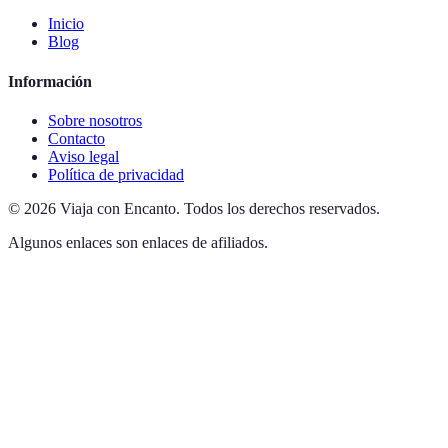
Inicio
Blog
Información
Sobre nosotros
Contacto
Aviso legal
Política de privacidad
©
2026
Viaja con Encanto
.
Todos los derechos reservados.
Algunos enlaces son enlaces de afiliados.