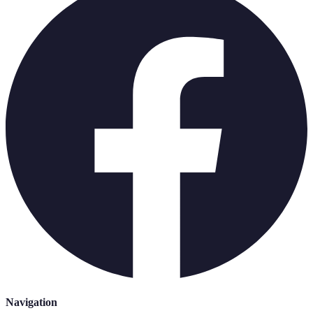
Navigation