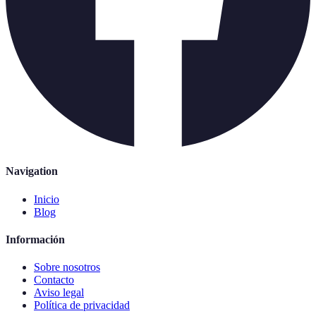
Navigation
Inicio
Blog
Información
Sobre nosotros
Contacto
Aviso legal
Política de privacidad