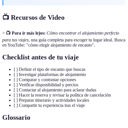
📺 Recursos de Video
>
📺 Para ir más lejos:
Cómo encontrar el alojamiento perfecto
para tus viajes
, una guía completa para escoger tu lugar ideal. Busca
en YouTube: "cómo elegir alojamiento de encanto".
Checklist antes de tu viaje
[ ] Definir el tipo de encanto que buscas
[ ] Investigar plataformas de alojamiento
[ ] Comparar y contrastar opciones
[ ] Verificar disponibilidad y precios
[ ] Contactar al alojamiento para aclarar dudas
[ ] Hacer la reserva y revisar la política de cancelación
[ ] Preparar itinerario y actividades locales
[ ] Compartir tu experiencia tras el viaje
Glossario