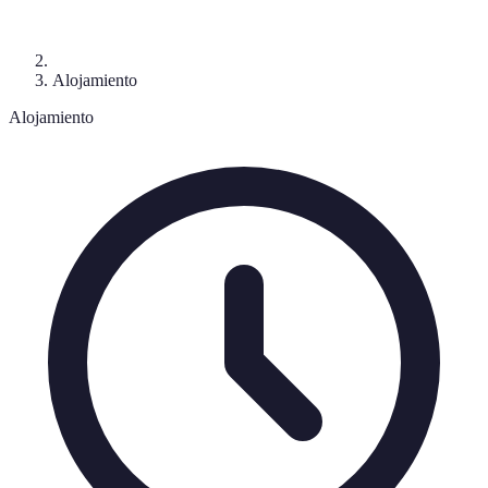
Alojamiento
Alojamiento