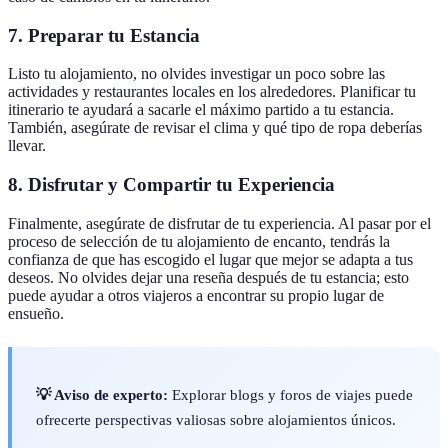
7. Preparar tu Estancia
Listo tu alojamiento, no olvides investigar un poco sobre las
actividades y restaurantes locales en los alrededores. Planificar tu
itinerario te ayudará a sacarle el máximo partido a tu estancia.
También, asegúrate de revisar el clima y qué tipo de ropa deberías
llevar.
8. Disfrutar y Compartir tu Experiencia
Finalmente, asegúrate de disfrutar de tu experiencia. Al pasar por el
proceso de selección de tu alojamiento de encanto, tendrás la
confianza de que has escogido el lugar que mejor se adapta a tus
deseos. No olvides dejar una reseña después de tu estancia; esto
puede ayudar a otros viajeros a encontrar su propio lugar de
ensueño.
💡 Aviso de experto:
Explorar blogs y foros de viajes puede
ofrecerte perspectivas valiosas sobre alojamientos únicos.