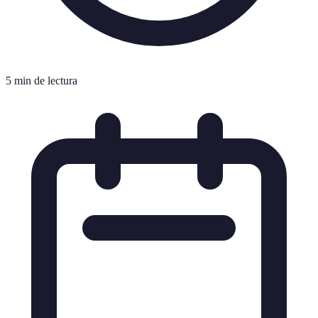
5 min de lectura