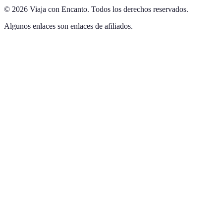
©
2026
Viaja con Encanto
.
Todos los derechos reservados.
Algunos enlaces son enlaces de afiliados.