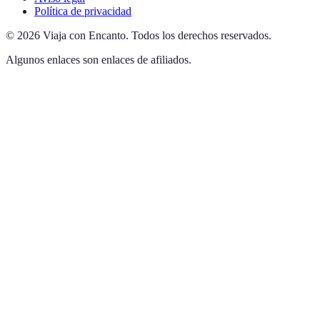
Política de privacidad
©
2026
Viaja con Encanto
.
Todos los derechos reservados.
Algunos enlaces son enlaces de afiliados.