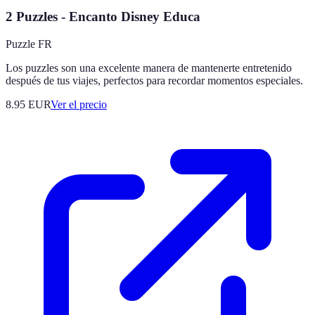
2 Puzzles - Encanto Disney Educa
Puzzle FR
Los puzzles son una excelente manera de mantenerte entretenido
después de tus viajes, perfectos para recordar momentos especiales.
8.95
EUR
Ver el precio