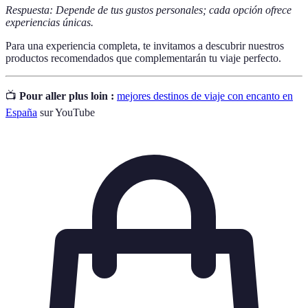
Respuesta: Depende de tus gustos personales; cada opción ofrece
experiencias únicas.
Para una experiencia completa, te invitamos a descubrir nuestros
productos recomendados que complementarán tu viaje perfecto.
📺
Pour aller plus loin :
mejores destinos de viaje con encanto en
España
sur YouTube