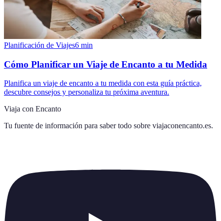
Planificación de Viajes
6
min
Cómo Planificar un Viaje de Encanto a tu Medida
Planifica un viaje de encanto a tu medida con esta guía práctica,
descubre consejos y personaliza tu próxima aventura.
Viaja con Encanto
Tu fuente de información para saber todo sobre
viajaconencanto.es
.