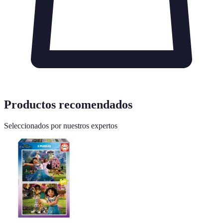
Productos recomendados
Seleccionados por nuestros expertos