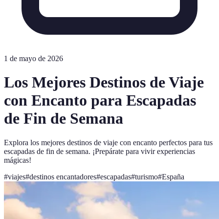
1 de mayo de 2026
Los Mejores Destinos de Viaje
con Encanto para Escapadas
de Fin de Semana
Explora los mejores destinos de viaje con encanto perfectos para tus
escapadas de fin de semana. ¡Prepárate para vivir experiencias
mágicas!
#
viajes
#
destinos encantadores
#
escapadas
#
turismo
#
España