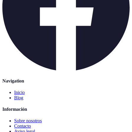
Navigation
Inicio
Blog
Información
Sobre nosotros
Contacto
Aviso legal