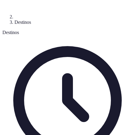
Destinos
Destinos