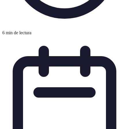
6 min de lectura