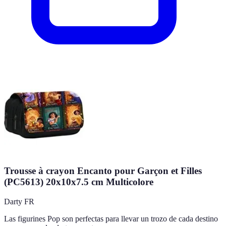
Trousse à crayon Encanto pour Garçon et Filles
(PC5613) 20x10x7.5 cm Multicolore
Darty FR
Las figurines Pop son perfectas para llevar un trozo de cada destino