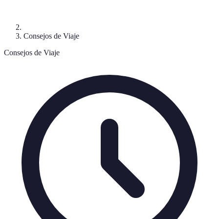
Consejos de Viaje
Consejos de Viaje