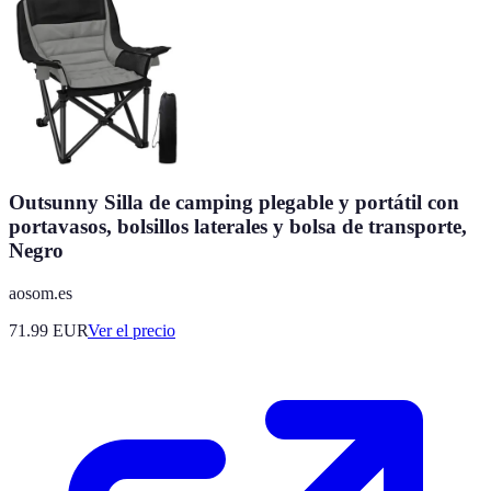
Outsunny Silla de camping plegable y portátil con
portavasos, bolsillos laterales y bolsa de transporte,
Negro
aosom.es
71.99
EUR
Ver el precio