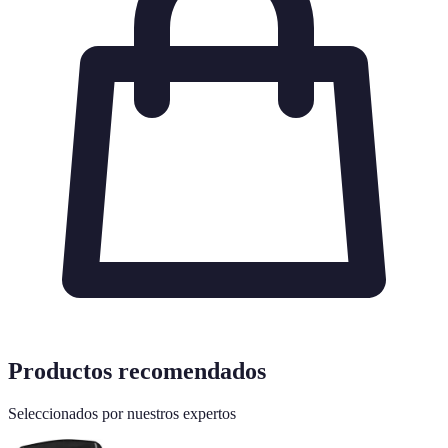
Productos recomendados
Seleccionados por nuestros expertos