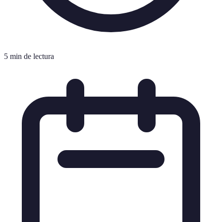
5 min de lectura