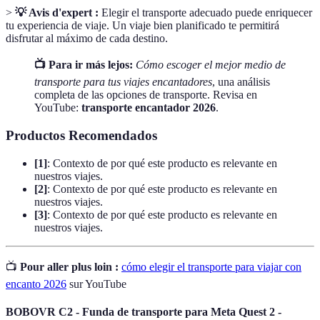
>
💡 Avis d'expert :
Elegir el transporte adecuado puede enriquecer
tu experiencia de viaje. Un viaje bien planificado te permitirá
disfrutar al máximo de cada destino.
📺 Para ir más lejos:
Cómo escoger el mejor medio de
transporte para tus viajes encantadores
, una análisis
completa de las opciones de transporte. Revisa en
YouTube:
transporte encantador 2026
.
Productos Recomendados
[1]
: Contexto de por qué este producto es relevante en
nuestros viajes.
[2]
: Contexto de por qué este producto es relevante en
nuestros viajes.
[3]
: Contexto de por qué este producto es relevante en
nuestros viajes.
📺
Pour aller plus loin :
cómo elegir el transporte para viajar con
encanto 2026
sur YouTube
BOBOVR C2 - Funda de transporte para Meta Quest 2 -