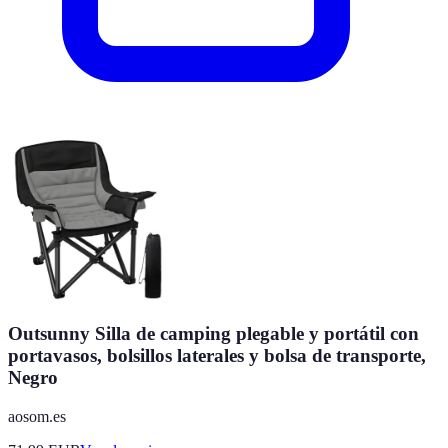
Outsunny Silla de camping plegable y portátil con
portavasos, bolsillos laterales y bolsa de transporte,
Negro
aosom.es