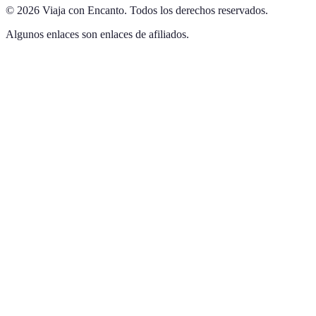
©
2026
Viaja con Encanto
.
Todos los derechos reservados.
Algunos enlaces son enlaces de afiliados.