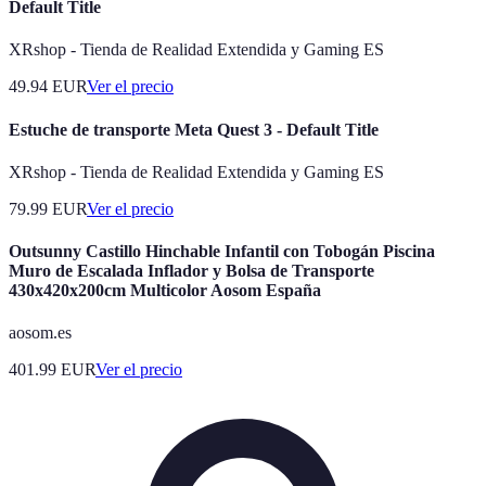
Default Title
XRshop - Tienda de Realidad Extendida y Gaming ES
49.94
EUR
Ver el precio
Estuche de transporte Meta Quest 3 - Default Title
XRshop - Tienda de Realidad Extendida y Gaming ES
79.99
EUR
Ver el precio
Outsunny Castillo Hinchable Infantil con Tobogán Piscina
Muro de Escalada Inflador y Bolsa de Transporte
430x420x200cm Multicolor Aosom España
aosom.es
401.99
EUR
Ver el precio