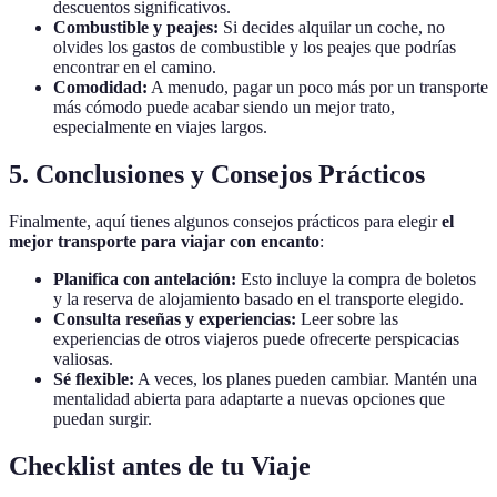
descuentos significativos.
Combustible y peajes:
Si decides alquilar un coche, no
olvides los gastos de combustible y los peajes que podrías
encontrar en el camino.
Comodidad:
A menudo, pagar un poco más por un transporte
más cómodo puede acabar siendo un mejor trato,
especialmente en viajes largos.
5. Conclusiones y Consejos Prácticos
Finalmente, aquí tienes algunos consejos prácticos para elegir
el
mejor transporte para viajar con encanto
:
Planifica con antelación:
Esto incluye la compra de boletos
y la reserva de alojamiento basado en el transporte elegido.
Consulta reseñas y experiencias:
Leer sobre las
experiencias de otros viajeros puede ofrecerte perspicacias
valiosas.
Sé flexible:
A veces, los planes pueden cambiar. Mantén una
mentalidad abierta para adaptarte a nuevas opciones que
puedan surgir.
Checklist antes de tu Viaje