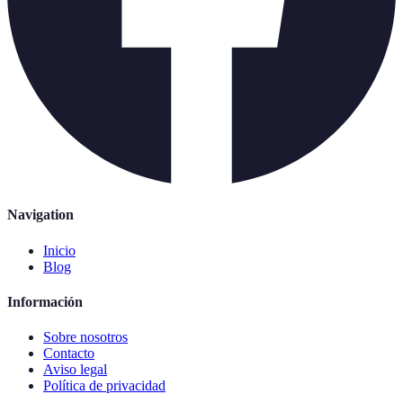
Navigation
Inicio
Blog
Información
Sobre nosotros
Contacto
Aviso legal
Política de privacidad