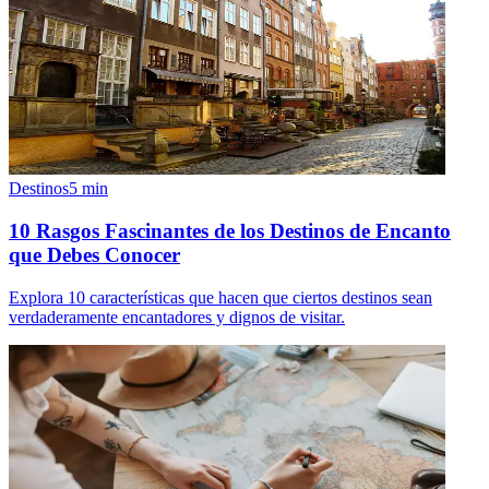
Destinos
5
min
10 Rasgos Fascinantes de los Destinos de Encanto
que Debes Conocer
Explora 10 características que hacen que ciertos destinos sean
verdaderamente encantadores y dignos de visitar.