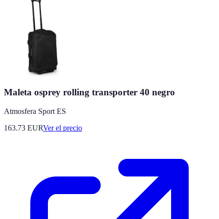
Maleta osprey rolling transporter 40 negro
Atmosfera Sport ES
163.73
EUR
Ver el precio