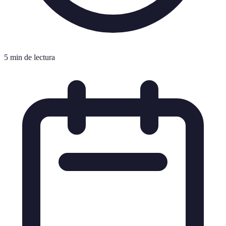
5 min de lectura