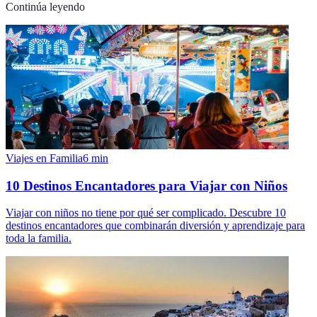
Continúa leyendo
Viajes en Familia
6
min
10 Destinos Encantadores para Viajar con Niños
Viajar con niños no tiene por qué ser complicado. Descubre 10
destinos encantadores que combinarán diversión y aprendizaje para
toda la familia.