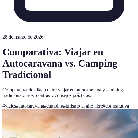
28 de marzo de 2026
Comparativa: Viajar en
Autocaravana vs. Camping
Tradicional
Comparativa detallada entre viajar en autocaravana y camping
tradicional: pros, contras y consejos prácticos.
#
viajes
#
autocaravana
#
camping
#
turismo al aire libre
#
comparativa