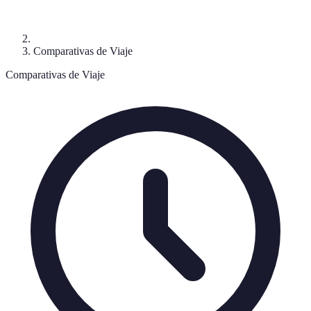
Comparativas de Viaje
Comparativas de Viaje