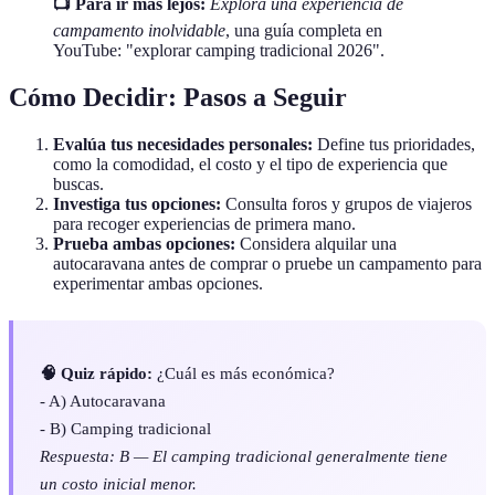
📺 Para ir más lejos:
Explora una experiencia de
campamento inolvidable
, una guía completa en
YouTube: "explorar camping tradicional 2026".
Cómo Decidir: Pasos a Seguir
Evalúa tus necesidades personales:
Define tus prioridades,
como la comodidad, el costo y el tipo de experiencia que
buscas.
Investiga tus opciones:
Consulta foros y grupos de viajeros
para recoger experiencias de primera mano.
Prueba ambas opciones:
Considera alquilar una
autocaravana antes de comprar o pruebe un campamento para
experimentar ambas opciones.
🧠 Quiz rápido:
¿Cuál es más económica?
- A) Autocaravana
- B) Camping tradicional
Respuesta: B — El camping tradicional generalmente tiene
un costo inicial menor.