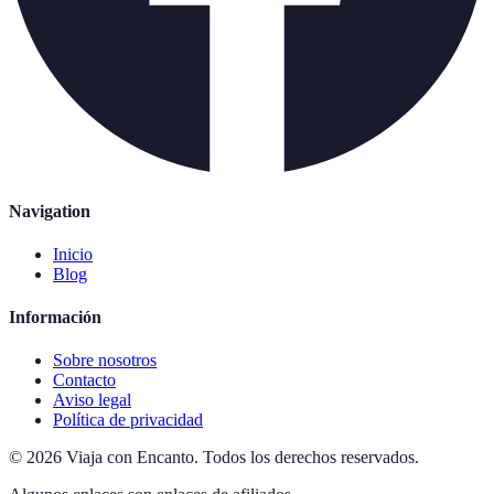
Navigation
Inicio
Blog
Información
Sobre nosotros
Contacto
Aviso legal
Política de privacidad
©
2026
Viaja con Encanto
.
Todos los derechos reservados.