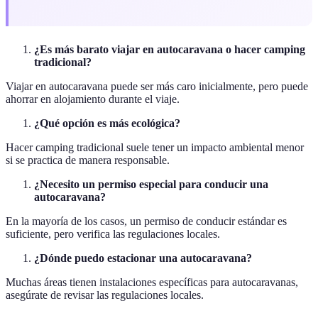
¿Es más barato viajar en autocaravana o hacer camping
tradicional?
Viajar en autocaravana puede ser más caro inicialmente, pero puede
ahorrar en alojamiento durante el viaje.
¿Qué opción es más ecológica?
Hacer camping tradicional suele tener un impacto ambiental menor
si se practica de manera responsable.
¿Necesito un permiso especial para conducir una
autocaravana?
En la mayoría de los casos, un permiso de conducir estándar es
suficiente, pero verifica las regulaciones locales.
¿Dónde puedo estacionar una autocaravana?
Muchas áreas tienen instalaciones específicas para autocaravanas,
asegúrate de revisar las regulaciones locales.