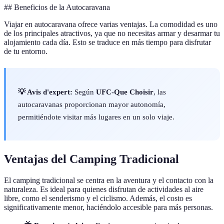
## Beneficios de la Autocaravana
Viajar en autocaravana ofrece varias ventajas. La comodidad es uno
de los principales atractivos, ya que no necesitas armar y desarmar tu
alojamiento cada día. Esto se traduce en más tiempo para disfrutar
de tu entorno.
💡 Avis d'expert:
Según
UFC-Que Choisir
, las
autocaravanas proporcionan mayor autonomía,
permitiéndote visitar más lugares en un solo viaje.
Ventajas del Camping Tradicional
El camping tradicional se centra en la aventura y el contacto con la
naturaleza. Es ideal para quienes disfrutan de actividades al aire
libre, como el senderismo y el ciclismo. Además, el costo es
significativamente menor, haciéndolo accesible para más personas.