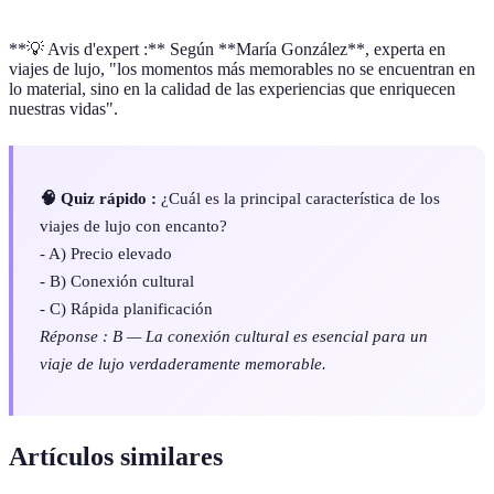
**💡 Avis d'expert :** Según **María González**, experta en
viajes de lujo, "los momentos más memorables no se encuentran en
lo material, sino en la calidad de las experiencias que enriquecen
nuestras vidas".
🧠 Quiz rápido :
¿Cuál es la principal característica de los
viajes de lujo con encanto?
- A) Precio elevado
- B) Conexión cultural
- C) Rápida planificación
Réponse : B — La conexión cultural es esencial para un
viaje de lujo verdaderamente memorable.
Artículos similares