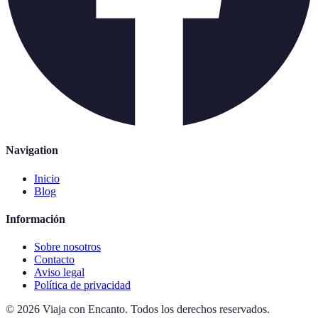
Navigation
Inicio
Blog
Información
Sobre nosotros
Contacto
Aviso legal
Política de privacidad
©
2026
Viaja con Encanto
.
Todos los derechos reservados.