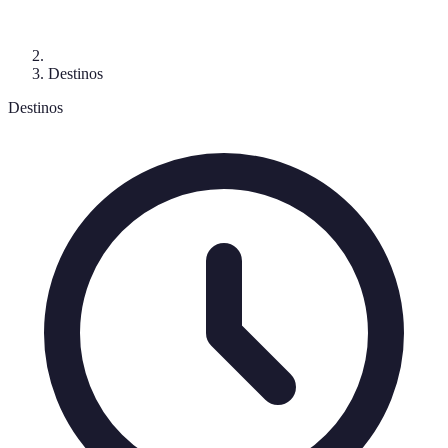
Destinos
Destinos