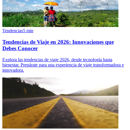
Tendencias
5
min
Tendencias de Viaje en 2026: Innovaciones que
Debes Conocer
Explora las tendencias de viaje 2026, desde tecnología hasta
bienestar. Prepárate para una experiencia de viaje transformadora e
innovadora.