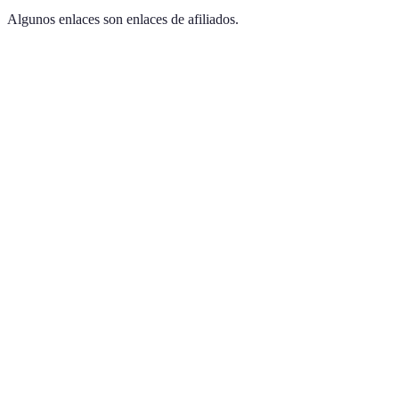
Algunos enlaces son enlaces de afiliados.