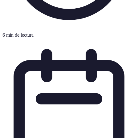
6 min de lectura