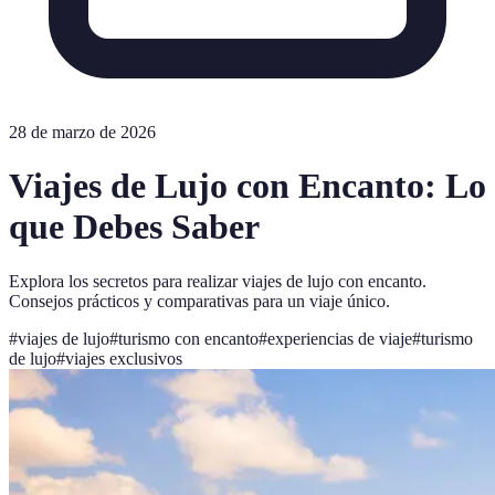
28 de marzo de 2026
Viajes de Lujo con Encanto: Lo
que Debes Saber
Explora los secretos para realizar viajes de lujo con encanto.
Consejos prácticos y comparativas para un viaje único.
#
viajes de lujo
#
turismo con encanto
#
experiencias de viaje
#
turismo
de lujo
#
viajes exclusivos