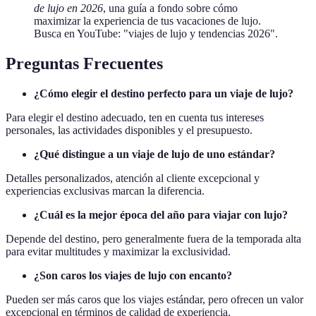
de lujo en 2026
, una guía a fondo sobre cómo
maximizar la experiencia de tus vacaciones de lujo.
Busca en YouTube: "viajes de lujo y tendencias 2026".
Preguntas Frecuentes
¿Cómo elegir el destino perfecto para un viaje de lujo?
Para elegir el destino adecuado, ten en cuenta tus intereses
personales, las actividades disponibles y el presupuesto.
¿Qué distingue a un viaje de lujo de uno estándar?
Detalles personalizados, atención al cliente excepcional y
experiencias exclusivas marcan la diferencia.
¿Cuál es la mejor época del año para viajar con lujo?
Depende del destino, pero generalmente fuera de la temporada alta
para evitar multitudes y maximizar la exclusividad.
¿Son caros los viajes de lujo con encanto?
Pueden ser más caros que los viajes estándar, pero ofrecen un valor
excepcional en términos de calidad de experiencia.