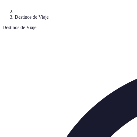
Destinos de Viaje
Destinos de Viaje