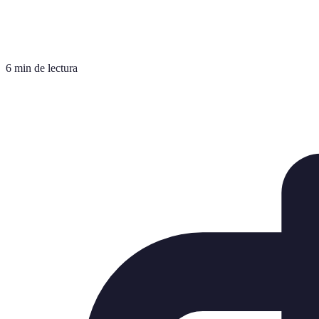
6 min de lectura