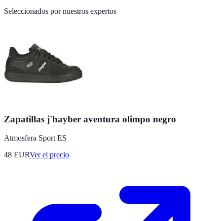
Seleccionados por nuestros expertos
Zapatillas j'hayber aventura olimpo negro
Atmosfera Sport ES
48
EUR
Ver el precio