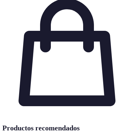
Productos recomendados