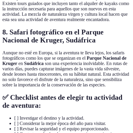
Existen tours guiados que incluyen tanto el alquiler de kayaks como
la instrucción necesaria para aquellos que son nuevos en esta
actividad. La mezcla de naturaleza virgen y cultura local hacen que
esta sea una actividad de aventura realmente encantadora.
8. Safari fotográfico en el Parque
Nacional de Kruger, Sudáfrica
Aunque no esté en Europa, si la aventura te lleva lejos, los safaris
fotográficos como los que se organizan en el
Parque Nacional de
Kruger
en
Sudáfrica
son una experiencia inolvidable. En rutas de
varios días, puedes capturar imágenes de la vasta vida silvestre,
desde leones hasta rinocerontes, en su hábitat natural. Esta actividad
no solo favorece el disfrute de la naturaleza, sino que sensibiliza
sobre la importancia de la conservación de las especies.
✅ Checklist antes de elegir tu actividad
de aventura:
[ ] Investigar el destino y la actividad.
[ ] Considerar la mejor época del año para visitar.
[ ] Revisar la seguridad y el equipo proporcionado.