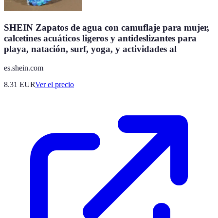
SHEIN Zapatos de agua con camuflaje para mujer,
calcetines acuáticos ligeros y antideslizantes para
playa, natación, surf, yoga, y actividades al
es.shein.com
8.31
EUR
Ver el precio