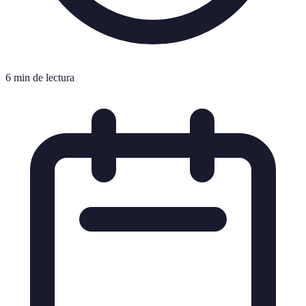
6 min de lectura