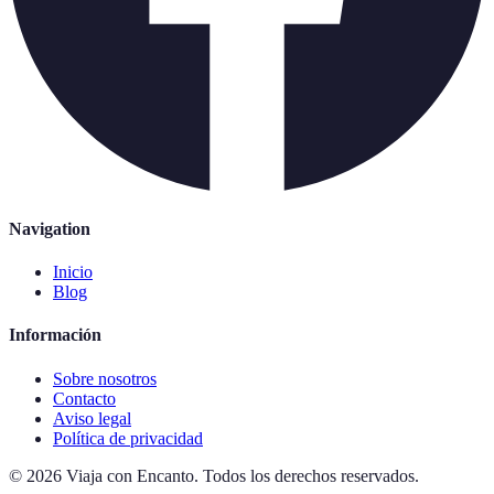
Navigation
Inicio
Blog
Información
Sobre nosotros
Contacto
Aviso legal
Política de privacidad
©
2026
Viaja con Encanto
.
Todos los derechos reservados.