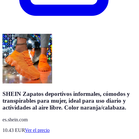
SHEIN Zapatos deportivos informales, cómodos y
transpirables para mujer, ideal para uso diario y
actividades al aire libre. Color naranja/calabaza.
es.shein.com
10.43
EUR
Ver el precio