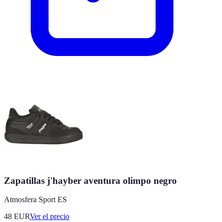
Zapatillas j'hayber aventura olimpo negro
Atmosfera Sport ES
48
EUR
Ver el precio