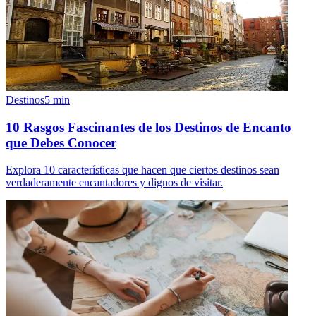
Destinos
5
min
10 Rasgos Fascinantes de los Destinos de Encanto
que Debes Conocer
Explora 10 características que hacen que ciertos destinos sean
verdaderamente encantadores y dignos de visitar.