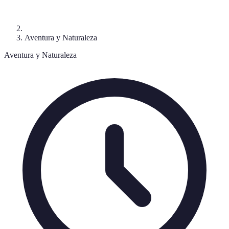
Aventura y Naturaleza
Aventura y Naturaleza