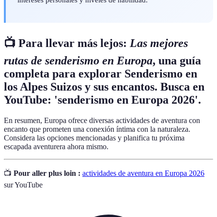
📺 Para llevar más lejos:
Las mejores
rutas de senderismo en Europa
, una guía
completa para explorar Senderismo en
los Alpes Suizos y sus encantos. Busca en
YouTube: 'senderismo en Europa 2026'.
En resumen, Europa ofrece diversas actividades de aventura con
encanto que prometen una conexión íntima con la naturaleza.
Considera las opciones mencionadas y planifica tu próxima
escapada aventurera ahora mismo.
📺
Pour aller plus loin :
actividades de aventura en Europa 2026
sur YouTube