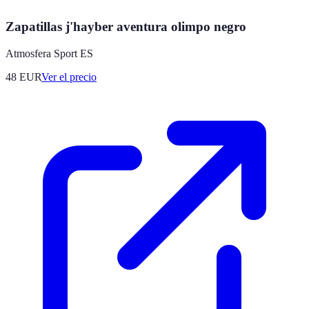
Zapatillas j'hayber aventura olimpo negro
Atmosfera Sport ES
48
EUR
Ver el precio