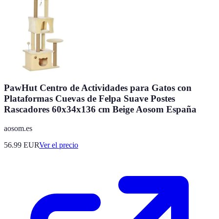
PawHut Centro de Actividades para Gatos con
Plataformas Cuevas de Felpa Suave Postes
Rascadores 60x34x136 cm Beige Aosom España
aosom.es
56.99
EUR
Ver el precio