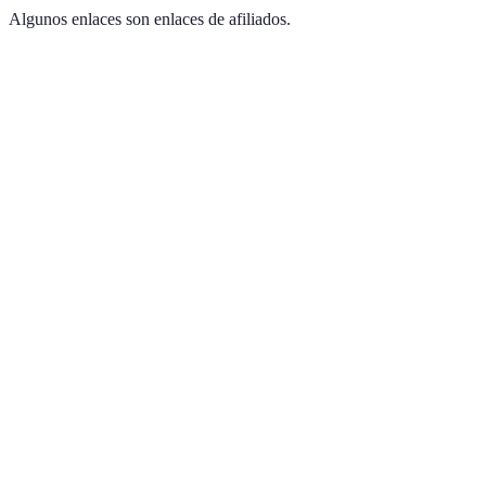
Algunos enlaces son enlaces de afiliados.