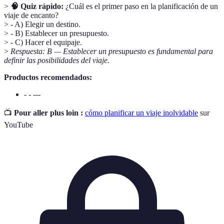
>
🧠 Quiz rápido:
¿Cuál es el primer paso en la planificación de un
viaje de encanto?
> - A) Elegir un destino.
> - B) Establecer un presupuesto.
> - C) Hacer el equipaje.
>
Respuesta: B — Establecer un presupuesto es fundamental para
definir las posibilidades del viaje.
Productos recomendados:
- - ---
📺
Pour aller plus loin :
cómo planificar un viaje inolvidable
sur
YouTube