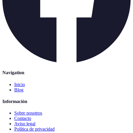
Navigation
Inicio
Blog
Información
Sobre nosotros
Contacto
Aviso legal
Política de privacidad