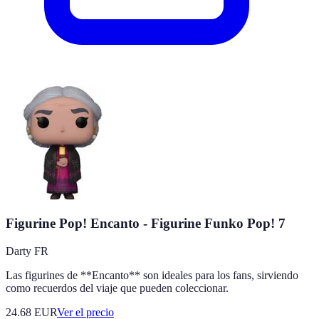
Figurine Pop! Encanto - Figurine Funko Pop! 7
Darty FR
Las figurines de **Encanto** son ideales para los fans, sirviendo
como recuerdos del viaje que pueden coleccionar.
24.68
EUR
Ver el precio