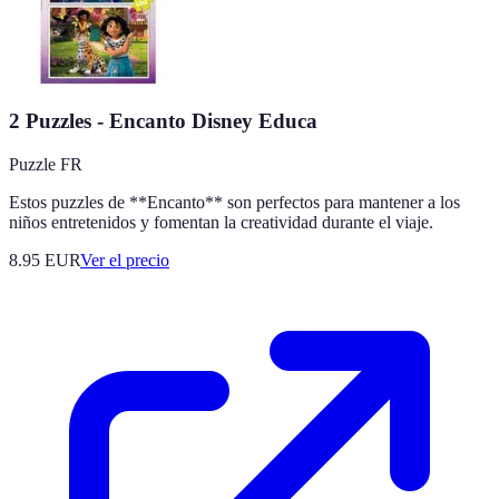
2 Puzzles - Encanto Disney Educa
Puzzle FR
Estos puzzles de **Encanto** son perfectos para mantener a los
niños entretenidos y fomentan la creatividad durante el viaje.
8.95
EUR
Ver el precio