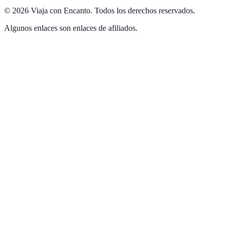
©
2026
Viaja con Encanto
.
Todos los derechos reservados.
Algunos enlaces son enlaces de afiliados.