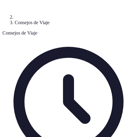
Consejos de Viaje
Consejos de Viaje