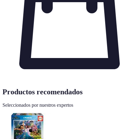
Productos recomendados
Seleccionados por nuestros expertos