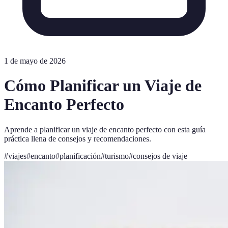
1 de mayo de 2026
Cómo Planificar un Viaje de
Encanto Perfecto
Aprende a planificar un viaje de encanto perfecto con esta guía
práctica llena de consejos y recomendaciones.
#
viajes
#
encanto
#
planificación
#
turismo
#
consejos de viaje