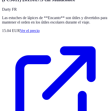
Darty FR
Las estuches de lápices de **Encanto** son útiles y divertidos para
mantener el orden en los útiles escolares durante el viaje.
15.04
EUR
Ver el precio