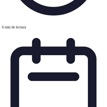
6 min de lectura