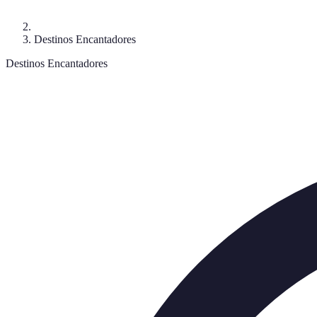
Destinos Encantadores
Destinos Encantadores