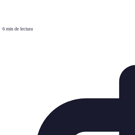
6 min de lectura