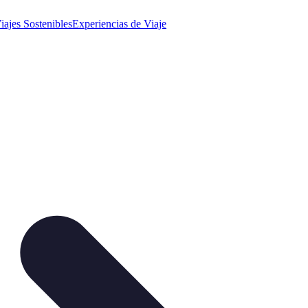
iajes Sostenibles
Experiencias de Viaje