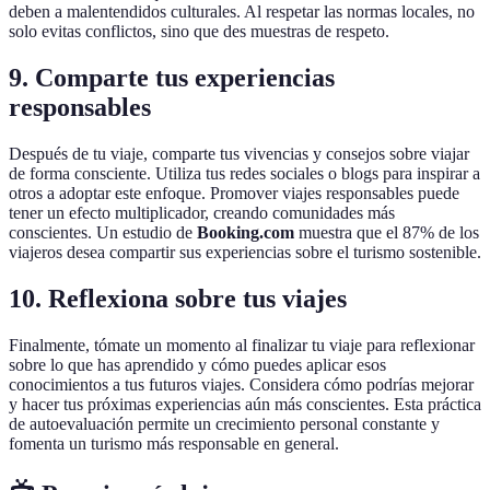
deben a malentendidos culturales. Al respetar las normas locales, no
solo evitas conflictos, sino que des muestras de respeto.
9. Comparte tus experiencias
responsables
Después de tu viaje, comparte tus vivencias y consejos sobre viajar
de forma consciente. Utiliza tus redes sociales o blogs para inspirar a
otros a adoptar este enfoque. Promover viajes responsables puede
tener un efecto multiplicador, creando comunidades más
conscientes. Un estudio de
Booking.com
muestra que el 87% de los
viajeros desea compartir sus experiencias sobre el turismo sostenible.
10. Reflexiona sobre tus viajes
Finalmente, tómate un momento al finalizar tu viaje para reflexionar
sobre lo que has aprendido y cómo puedes aplicar esos
conocimientos a tus futuros viajes. Considera cómo podrías mejorar
y hacer tus próximas experiencias aún más conscientes. Esta práctica
de autoevaluación permite un crecimiento personal constante y
fomenta un turismo más responsable en general.