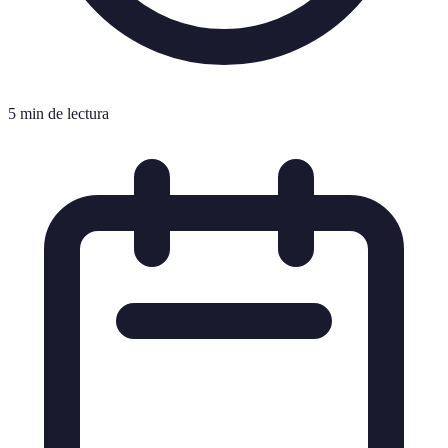
5 min de lectura