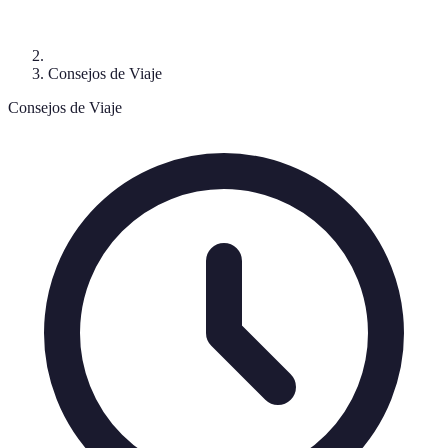
Consejos de Viaje
Consejos de Viaje