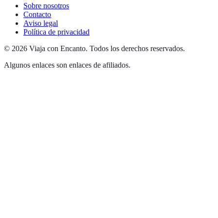
Sobre nosotros
Contacto
Aviso legal
Política de privacidad
©
2026
Viaja con Encanto
.
Todos los derechos reservados.
Algunos enlaces son enlaces de afiliados.