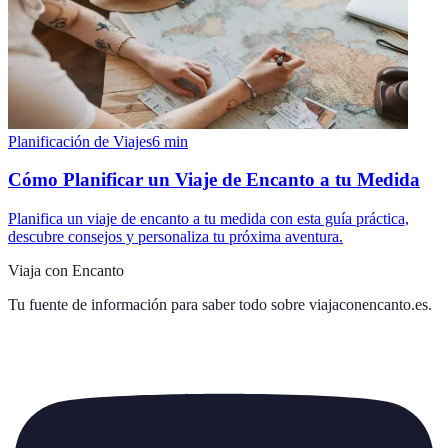
Planificación de Viajes
6
min
Cómo Planificar un Viaje de Encanto a tu Medida
Planifica un viaje de encanto a tu medida con esta guía práctica,
descubre consejos y personaliza tu próxima aventura.
Viaja con Encanto
Tu fuente de información para saber todo sobre
viajaconencanto.es
.