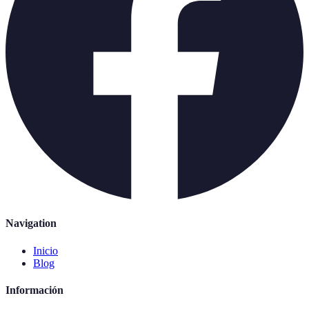
Navigation
Inicio
Blog
Información