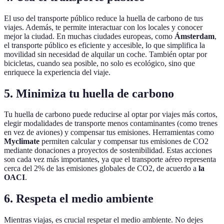
El uso del transporte público reduce la huella de carbono de tus
viajes. Además, te permite interactuar con los locales y conocer
mejor la ciudad. En muchas ciudades europeas, como
Ámsterdam
,
el transporte público es eficiente y accesible, lo que simplifica la
movilidad sin necesidad de alquilar un coche. También optar por
bicicletas, cuando sea posible, no solo es ecológico, sino que
enriquece la experiencia del viaje.
5. Minimiza tu huella de carbono
Tu huella de carbono puede reducirse al optar por viajes más cortos,
elegir modalidades de transporte menos contaminantes (como trenes
en vez de aviones) y compensar tus emisiones. Herramientas como
Myclimate
permiten calcular y compensar tus emisiones de CO2
mediante donaciones a proyectos de sostenibilidad. Estas acciones
son cada vez más importantes, ya que el transporte aéreo representa
cerca del 2% de las emisiones globales de CO2, de acuerdo a
la
OACI
.
6. Respeta el medio ambiente
Mientras viajas, es crucial respetar el medio ambiente. No dejes