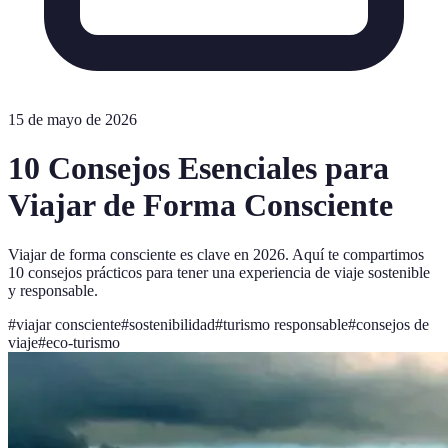
15 de mayo de 2026
10 Consejos Esenciales para
Viajar de Forma Consciente
Viajar de forma consciente es clave en 2026. Aquí te compartimos
10 consejos prácticos para tener una experiencia de viaje sostenible
y responsable.
#
viajar consciente
#
sostenibilidad
#
turismo responsable
#
consejos de
viaje
#
eco-turismo