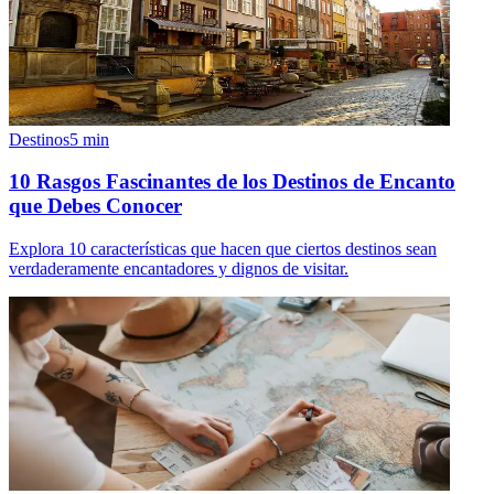
Destinos
5
min
10 Rasgos Fascinantes de los Destinos de Encanto
que Debes Conocer
Explora 10 características que hacen que ciertos destinos sean
verdaderamente encantadores y dignos de visitar.