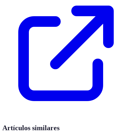
Artículos similares