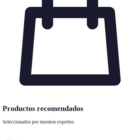
Productos recomendados
Seleccionados por nuestros expertos