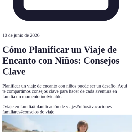
10 de junio de 2026
Cómo Planificar un Viaje de
Encanto con Niños: Consejos
Clave
Planificar un viaje de encanto con niños puede ser un desafío. Aquí
te compartimos consejos clave para hacer de cada aventura en
familia un momento inolvidable.
#
viaje en familia
#
planificación de viajes
#
niños
#
vacaciones
familiares
#
consejos de viaje