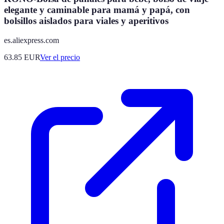
elegante y caminable para mamá y papá, con
bolsillos aislados para viales y aperitivos
es.aliexpress.com
63.85
EUR
Ver el precio