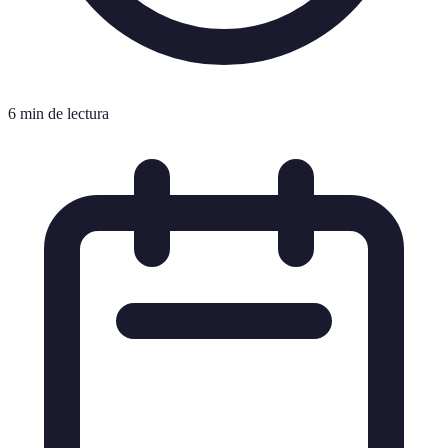
6 min de lectura