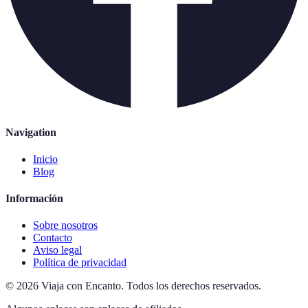
Navigation
Inicio
Blog
Información
Sobre nosotros
Contacto
Aviso legal
Política de privacidad
©
2026
Viaja con Encanto
.
Todos los derechos reservados.