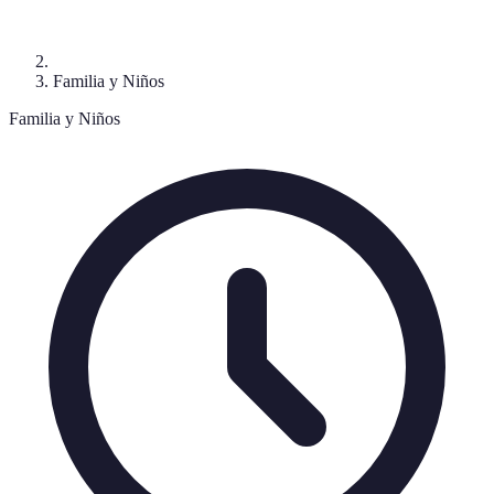
Familia y Niños
Familia y Niños