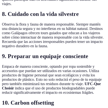
viajes.
8. Cuidado con la vida silvestre
Observa la flora y fauna de manera responsable. Siempre mantén
una distancia segura y no interfieras en su hábitat natural. Destinos
como Galápagos ofrecen tours guiados que educan a los viajeros
sobre cómo interactuar de manera responsable con la vida silvestre.
Recuerda que las acciones irresponsables pueden tener un impacto
negativo duradero en la fauna.
9. Preparar un equipaje consciente
Empaca de manera consciente, optando por ropa sostenible y
accesorios que puedan ser utilizados en varias ocasiones. Utiliza
productos de higiene personal que sean ecológicos y evita los
productos de plástico. Esto no solo reducirá el peso de tu equipaje
pero también minimizará tus residuos durante tu viaje.
UFC-Que
Choisir
indica que el uso de productos biodegradables puede
reducir significativamente el impacto en ecosistemas frágiles.
10. Carbon offsetting