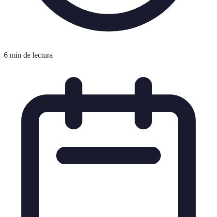
6 min de lectura