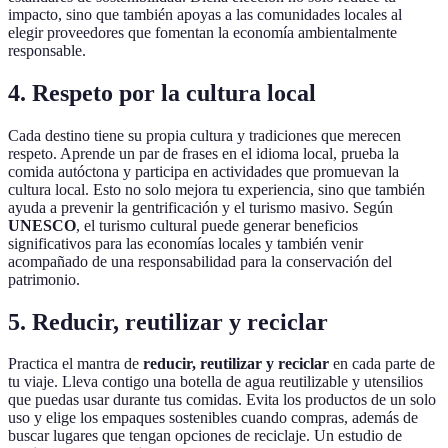
impacto, sino que también apoyas a las comunidades locales al
elegir proveedores que fomentan la economía ambientalmente
responsable.
4. Respeto por la cultura local
Cada destino tiene su propia cultura y tradiciones que merecen
respeto. Aprende un par de frases en el idioma local, prueba la
comida autóctona y participa en actividades que promuevan la
cultura local. Esto no solo mejora tu experiencia, sino que también
ayuda a prevenir la gentrificación y el turismo masivo. Según
UNESCO
, el turismo cultural puede generar beneficios
significativos para las economías locales y también venir
acompañado de una responsabilidad para la conservación del
patrimonio.
5. Reducir, reutilizar y reciclar
Practica el mantra de
reducir, reutilizar y reciclar
en cada parte de
tu viaje. Lleva contigo una botella de agua reutilizable y utensilios
que puedas usar durante tus comidas. Evita los productos de un solo
uso y elige los empaques sostenibles cuando compras, además de
buscar lugares que tengan opciones de reciclaje. Un estudio de