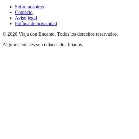
Sobre nosotros
Contacto
Aviso legal
Política de privacidad
©
2026
Viaja con Encanto
.
Todos los derechos reservados.
Algunos enlaces son enlaces de afiliados.