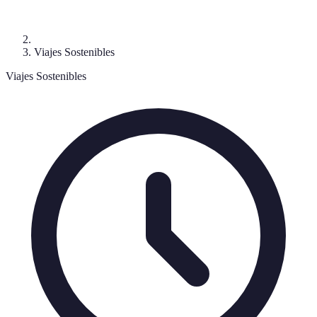
Viajes Sostenibles
Viajes Sostenibles