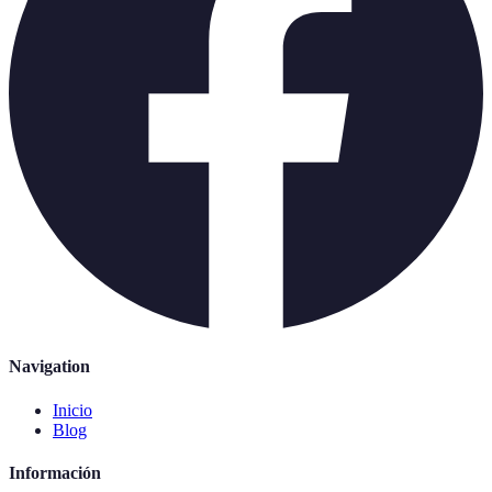
Navigation
Inicio
Blog
Información