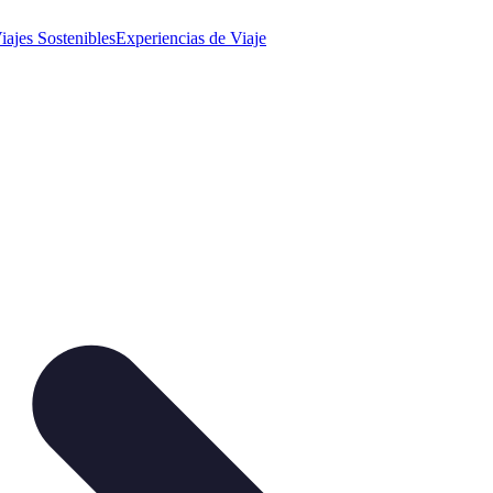
iajes Sostenibles
Experiencias de Viaje