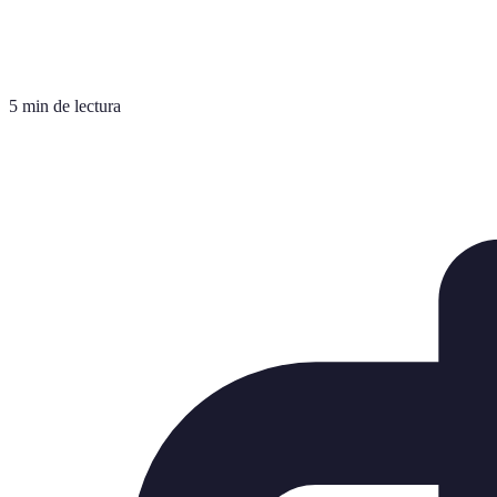
5 min de lectura