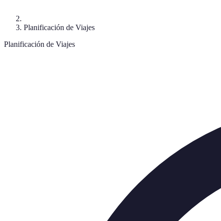
Planificación de Viajes
Planificación de Viajes