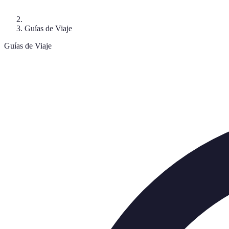
Guías de Viaje
Guías de Viaje