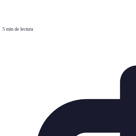
5 min de lectura