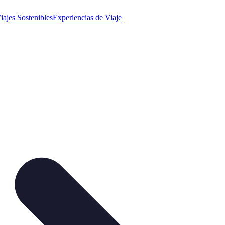
iajes Sostenibles
Experiencias de Viaje